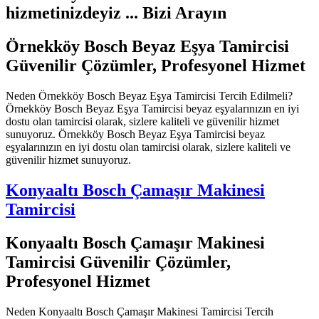
hizmetinizdeyiz ... Bizi Arayın
Örnekköy Bosch Beyaz Eşya Tamircisi
Güvenilir Çözümler, Profesyonel Hizmet
Neden Örnekköy Bosch Beyaz Eşya Tamircisi Tercih Edilmeli?
Örnekköy Bosch Beyaz Eşya Tamircisi beyaz eşyalarınızın en iyi
dostu olan tamircisi olarak, sizlere kaliteli ve güvenilir hizmet
sunuyoruz. Örnekköy Bosch Beyaz Eşya Tamircisi beyaz
eşyalarınızın en iyi dostu olan tamircisi olarak, sizlere kaliteli ve
güvenilir hizmet sunuyoruz.
Konyaaltı Bosch Çamaşır Makinesi
Tamircisi
Konyaaltı Bosch Çamaşır Makinesi
Tamircisi Güvenilir Çözümler,
Profesyonel Hizmet
Neden Konyaaltı Bosch Çamaşır Makinesi Tamircisi Tercih