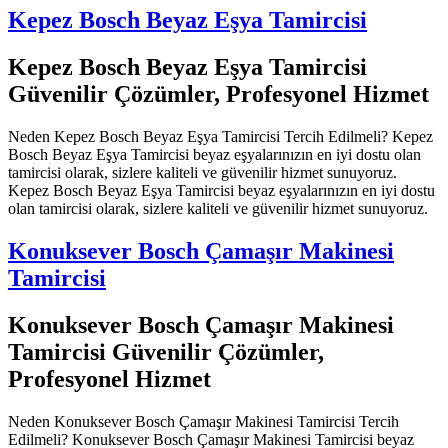
Kepez Bosch Beyaz Eşya Tamircisi
Kepez Bosch Beyaz Eşya Tamircisi
Güvenilir Çözümler, Profesyonel Hizmet
Neden Kepez Bosch Beyaz Eşya Tamircisi Tercih Edilmeli? Kepez
Bosch Beyaz Eşya Tamircisi beyaz eşyalarınızın en iyi dostu olan
tamircisi olarak, sizlere kaliteli ve güvenilir hizmet sunuyoruz.
Kepez Bosch Beyaz Eşya Tamircisi beyaz eşyalarınızın en iyi dostu
olan tamircisi olarak, sizlere kaliteli ve güvenilir hizmet sunuyoruz.
Konuksever Bosch Çamaşır Makinesi
Tamircisi
Konuksever Bosch Çamaşır Makinesi
Tamircisi Güvenilir Çözümler,
Profesyonel Hizmet
Neden Konuksever Bosch Çamaşır Makinesi Tamircisi Tercih
Edilmeli? Konuksever Bosch Çamaşır Makinesi Tamircisi beyaz