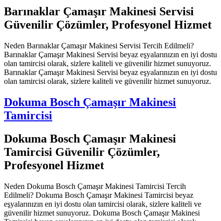
Barınaklar Çamaşır Makinesi Servisi
Güvenilir Çözümler, Profesyonel Hizmet
Neden Barınaklar Çamaşır Makinesi Servisi Tercih Edilmeli?
Barınaklar Çamaşır Makinesi Servisi beyaz eşyalarınızın en iyi dostu
olan tamircisi olarak, sizlere kaliteli ve güvenilir hizmet sunuyoruz.
Barınaklar Çamaşır Makinesi Servisi beyaz eşyalarınızın en iyi dostu
olan tamircisi olarak, sizlere kaliteli ve güvenilir hizmet sunuyoruz.
Dokuma Bosch Çamaşır Makinesi
Tamircisi
Dokuma Bosch Çamaşır Makinesi
Tamircisi Güvenilir Çözümler,
Profesyonel Hizmet
Neden Dokuma Bosch Çamaşır Makinesi Tamircisi Tercih
Edilmeli? Dokuma Bosch Çamaşır Makinesi Tamircisi beyaz
eşyalarınızın en iyi dostu olan tamircisi olarak, sizlere kaliteli ve
güvenilir hizmet sunuyoruz. Dokuma Bosch Çamaşır Makinesi