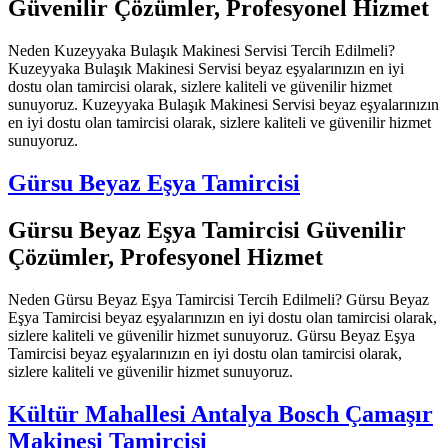
Güvenilir Çözümler, Profesyonel Hizmet
Neden Kuzeyyaka Bulaşık Makinesi Servisi Tercih Edilmeli?
Kuzeyyaka Bulaşık Makinesi Servisi beyaz eşyalarınızın en iyi
dostu olan tamircisi olarak, sizlere kaliteli ve güvenilir hizmet
sunuyoruz. Kuzeyyaka Bulaşık Makinesi Servisi beyaz eşyalarınızın
en iyi dostu olan tamircisi olarak, sizlere kaliteli ve güvenilir hizmet
sunuyoruz.
Gürsu Beyaz Eşya Tamircisi
Gürsu Beyaz Eşya Tamircisi Güvenilir
Çözümler, Profesyonel Hizmet
Neden Gürsu Beyaz Eşya Tamircisi Tercih Edilmeli? Gürsu Beyaz
Eşya Tamircisi beyaz eşyalarınızın en iyi dostu olan tamircisi olarak,
sizlere kaliteli ve güvenilir hizmet sunuyoruz. Gürsu Beyaz Eşya
Tamircisi beyaz eşyalarınızın en iyi dostu olan tamircisi olarak,
sizlere kaliteli ve güvenilir hizmet sunuyoruz.
Kültür Mahallesi Antalya Bosch Çamaşır
Makinesi Tamircisi