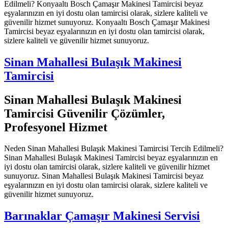
Edilmeli? Konyaaltı Bosch Çamaşır Makinesi Tamircisi beyaz
eşyalarınızın en iyi dostu olan tamircisi olarak, sizlere kaliteli ve
güvenilir hizmet sunuyoruz. Konyaaltı Bosch Çamaşır Makinesi
Tamircisi beyaz eşyalarınızın en iyi dostu olan tamircisi olarak,
sizlere kaliteli ve güvenilir hizmet sunuyoruz.
Sinan Mahallesi Bulaşık Makinesi
Tamircisi
Sinan Mahallesi Bulaşık Makinesi
Tamircisi Güvenilir Çözümler,
Profesyonel Hizmet
Neden Sinan Mahallesi Bulaşık Makinesi Tamircisi Tercih Edilmeli?
Sinan Mahallesi Bulaşık Makinesi Tamircisi beyaz eşyalarınızın en
iyi dostu olan tamircisi olarak, sizlere kaliteli ve güvenilir hizmet
sunuyoruz. Sinan Mahallesi Bulaşık Makinesi Tamircisi beyaz
eşyalarınızın en iyi dostu olan tamircisi olarak, sizlere kaliteli ve
güvenilir hizmet sunuyoruz.
Barınaklar Çamaşır Makinesi Servisi