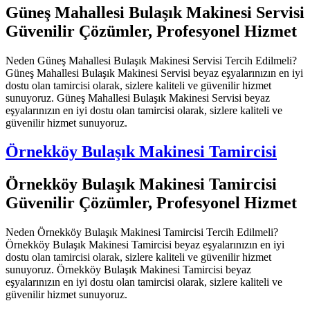
Güneş Mahallesi Bulaşık Makinesi Servisi
Güvenilir Çözümler, Profesyonel Hizmet
Neden Güneş Mahallesi Bulaşık Makinesi Servisi Tercih Edilmeli?
Güneş Mahallesi Bulaşık Makinesi Servisi beyaz eşyalarınızın en iyi
dostu olan tamircisi olarak, sizlere kaliteli ve güvenilir hizmet
sunuyoruz. Güneş Mahallesi Bulaşık Makinesi Servisi beyaz
eşyalarınızın en iyi dostu olan tamircisi olarak, sizlere kaliteli ve
güvenilir hizmet sunuyoruz.
Örnekköy Bulaşık Makinesi Tamircisi
Örnekköy Bulaşık Makinesi Tamircisi
Güvenilir Çözümler, Profesyonel Hizmet
Neden Örnekköy Bulaşık Makinesi Tamircisi Tercih Edilmeli?
Örnekköy Bulaşık Makinesi Tamircisi beyaz eşyalarınızın en iyi
dostu olan tamircisi olarak, sizlere kaliteli ve güvenilir hizmet
sunuyoruz. Örnekköy Bulaşık Makinesi Tamircisi beyaz
eşyalarınızın en iyi dostu olan tamircisi olarak, sizlere kaliteli ve
güvenilir hizmet sunuyoruz.