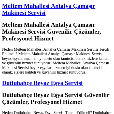
Meltem Mahallesi Antalya Çamaşır
Makinesi Servisi
Meltem Mahallesi Antalya Çamaşır
Makinesi Servisi Güvenilir Çözümler,
Profesyonel Hizmet
Neden Meltem Mahallesi Antalya Çamaşır Makinesi Servisi Tercih
Edilmeli? Meltem Mahallesi Antalya Çamaşır Makinesi Servisi
beyaz eşyalarınızın en iyi dostu olan tamircisi olarak, sizlere kaliteli
ve güvenilir hizmet sunuyoruz. Meltem Mahallesi Antalya Çamaşır
Makinesi Servisi beyaz eşyalarınızın en iyi dostu olan tamircisi
olarak, sizlere kaliteli ve güvenilir hizmet sunuyoruz.
Dutlubahçe Beyaz Eşya Servisi
Dutlubahçe Beyaz Eşya Servisi Güvenilir
Çözümler, Profesyonel Hizmet
Neden Dutlubahçe Beyaz Eşya Servisi Tercih Edilmeli? Dutlubahçe