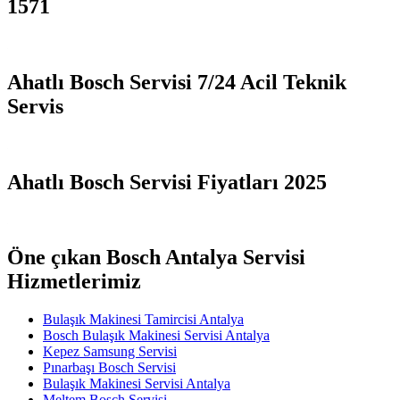
1571
Ahatlı Bosch Servisi 7/24 Acil Teknik
Servis
Ahatlı Bosch Servisi Fiyatları 2025
Öne çıkan Bosch Antalya Servisi
Hizmetlerimiz
Bulaşık Makinesi Tamircisi Antalya
Bosch Bulaşık Makinesi Servisi Antalya
Kepez Samsung Servisi
Pınarbaşı Bosch Servisi
Bulaşık Makinesi Servisi Antalya
Meltem Bosch Servisi