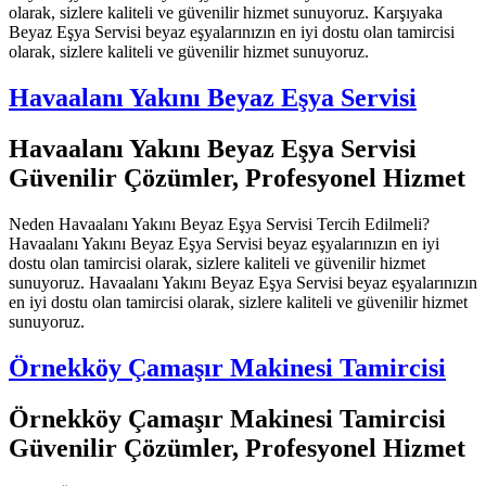
olarak, sizlere kaliteli ve güvenilir hizmet sunuyoruz. Karşıyaka
Beyaz Eşya Servisi beyaz eşyalarınızın en iyi dostu olan tamircisi
olarak, sizlere kaliteli ve güvenilir hizmet sunuyoruz.
Havaalanı Yakını Beyaz Eşya Servisi
Havaalanı Yakını Beyaz Eşya Servisi
Güvenilir Çözümler, Profesyonel Hizmet
Neden Havaalanı Yakını Beyaz Eşya Servisi Tercih Edilmeli?
Havaalanı Yakını Beyaz Eşya Servisi beyaz eşyalarınızın en iyi
dostu olan tamircisi olarak, sizlere kaliteli ve güvenilir hizmet
sunuyoruz. Havaalanı Yakını Beyaz Eşya Servisi beyaz eşyalarınızın
en iyi dostu olan tamircisi olarak, sizlere kaliteli ve güvenilir hizmet
sunuyoruz.
Örnekköy Çamaşır Makinesi Tamircisi
Örnekköy Çamaşır Makinesi Tamircisi
Güvenilir Çözümler, Profesyonel Hizmet