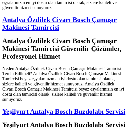
eşyalarınızın en iyi dostu olan tamircisi olarak, sizlere kaliteli ve
güvenilir hizmet sunuyoruz.
Antalya Özdilek Civarı Bosch Çamaşır
Makinesi Tamircisi
Antalya Özdilek Civarı Bosch Çamaşır
Makinesi Tamircisi Güvenilir Çözümler,
Profesyonel Hizmet
Neden Antalya Özdilek Civarı Bosch Çamaşır Makinesi Tamircisi
Tercih Edilmeli? Antalya Özdilek Civarı Bosch Çamaşır Makinesi
Tamircisi beyaz eşyalarınızın en iyi dostu olan tamircisi olarak,
sizlere kaliteli ve güvenilir hizmet sunuyoruz. Antalya Özdilek
Civarı Bosch Çamaşır Makinesi Tamircisi beyaz eşyalarınızın en iyi
dostu olan tamircisi olarak, sizlere kaliteli ve güvenilir hizmet
sunuyoruz.
Yeşilyurt Antalya Bosch Buzdolabı Servisi
Yeşilyurt Antalya Bosch Buzdolabı Servisi