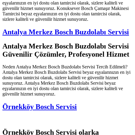
eşyalarınızın en iyi dostu olan tamircisi olarak, sizlere kaliteli ve
güvenilir hizmet sunuyoruz. Konuksever Bosch Çamaşır Makinesi
Tamircisi beyaz eşyalarınızın en iyi dostu olan tamircisi olarak,
sizlere kaliteli ve güvenilir hizmet sunuyoruz.
Antalya Merkez Bosch Buzdolabı Servisi
Antalya Merkez Bosch Buzdolabı Servisi
Güvenilir Çözümler, Profesyonel Hizmet
Neden Antalya Merkez Bosch Buzdolabı Servisi Tercih Edilmeli?
Antalya Merkez Bosch Buzdolabı Servisi beyaz eşyalarınızın en iyi
dostu olan tamircisi olarak, sizlere kaliteli ve güvenilir hizmet
sunuyoruz. Antalya Merkez Bosch Buzdolabı Servisi beyaz
eşyalarınızın en iyi dostu olan tamircisi olarak, sizlere kaliteli ve
güvenilir hizmet sunuyoruz.
Örnekköy Bosch Servisi
Örnekköy Bosch Servisi olarka