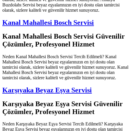
Buzdolabı Servisi beyaz eşyalarınızın en iyi dostu olan tamircisi
olarak, sizlere kaliteli ve güvenilir hizmet sunuyoruz.
Kanal Mahallesi Bosch Servisi
Kanal Mahallesi Bosch Servisi Güvenilir
Çözümler, Profesyonel Hizmet
Neden Kanal Mahallesi Bosch Servisi Tercih Edilmeli? Kanal
Mahallesi Bosch Servisi beyaz eşyalarınızın en iyi dostu olan
tamircisi olarak, sizlere kaliteli ve güvenilir hizmet sunuyoruz. Kanal
Mahallesi Bosch Servisi beyaz eşyalarınızın en iyi dostu olan
tamircisi olarak, sizlere kaliteli ve güvenilir hizmet sunuyoruz.
Karşıyaka Beyaz Eşya Servisi
Karşıyaka Beyaz Eşya Servisi Güvenilir
Çözümler, Profesyonel Hizmet
Neden Karşıyaka Beyaz Eşya Servisi Tercih Edilmeli? Karşıyaka
Beyaz Eşya Servisi beyaz eşyalarınızın en iyi dostu olan tamircisi