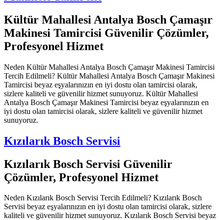
Kültür Mahallesi Antalya Bosch Çamaşır
Makinesi Tamircisi Güvenilir Çözümler,
Profesyonel Hizmet
Neden Kültür Mahallesi Antalya Bosch Çamaşır Makinesi Tamircisi
Tercih Edilmeli? Kültür Mahallesi Antalya Bosch Çamaşır Makinesi
Tamircisi beyaz eşyalarınızın en iyi dostu olan tamircisi olarak,
sizlere kaliteli ve güvenilir hizmet sunuyoruz. Kültür Mahallesi
Antalya Bosch Çamaşır Makinesi Tamircisi beyaz eşyalarınızın en
iyi dostu olan tamircisi olarak, sizlere kaliteli ve güvenilir hizmet
sunuyoruz.
Kızılarık Bosch Servisi
Kızılarık Bosch Servisi Güvenilir
Çözümler, Profesyonel Hizmet
Neden Kızılarık Bosch Servisi Tercih Edilmeli? Kızılarık Bosch
Servisi beyaz eşyalarınızın en iyi dostu olan tamircisi olarak, sizlere
kaliteli ve güvenilir hizmet sunuyoruz. Kızılarık Bosch Servisi beyaz