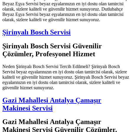
Beyaz Eşya Servisi beyaz eşyalarınızın en iyi dostu olan tamircisi
olarak, sizlere kaliteli ve güvenilir hizmet sunuyoruz. Dutlubahçe
Beyaz Eşya Servisi beyaz eşyalarınızın en iyi dostu olan tamircisi
olarak, sizlere kaliteli ve güvenilir hizmet sunuyoruz.
Şirinyalı Bosch Servisi
Şirinyalı Bosch Servisi Güvenilir
Çözümler, Profesyonel Hizmet
Neden Şirinyalı Bosch Servisi Tercih Edilmeli? Şirinyalı Bosch
Servisi beyaz eşyalarınızın en iyi dostu olan tamircisi olarak, sizlere
kaliteli ve güvenilir hizmet sunuyoruz. Şirinyalı Bosch Servisi beyaz
eşyalarınızın en iyi dostu olan tamircisi olarak, sizlere kaliteli ve
güvenilir hizmet sunuyoruz.
Gazi Mahallesi Antalya Çamaşır
Makinesi Servisi
Gazi Mahallesi Antalya Çamaşır
Makinesi Servisi Güvenilir Çözümler,