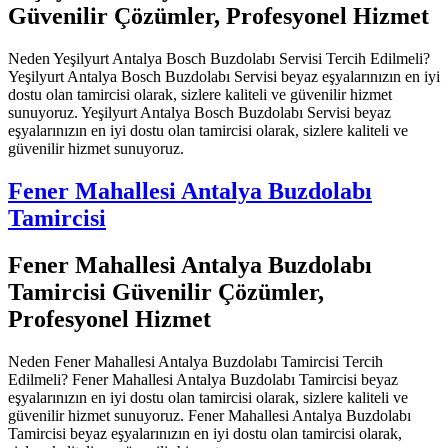
Güvenilir Çözümler, Profesyonel Hizmet
Neden Yeşilyurt Antalya Bosch Buzdolabı Servisi Tercih Edilmeli?
Yeşilyurt Antalya Bosch Buzdolabı Servisi beyaz eşyalarınızın en iyi
dostu olan tamircisi olarak, sizlere kaliteli ve güvenilir hizmet
sunuyoruz. Yeşilyurt Antalya Bosch Buzdolabı Servisi beyaz
eşyalarınızın en iyi dostu olan tamircisi olarak, sizlere kaliteli ve
güvenilir hizmet sunuyoruz.
Fener Mahallesi Antalya Buzdolabı
Tamircisi
Fener Mahallesi Antalya Buzdolabı
Tamircisi Güvenilir Çözümler,
Profesyonel Hizmet
Neden Fener Mahallesi Antalya Buzdolabı Tamircisi Tercih
Edilmeli? Fener Mahallesi Antalya Buzdolabı Tamircisi beyaz
eşyalarınızın en iyi dostu olan tamircisi olarak, sizlere kaliteli ve
güvenilir hizmet sunuyoruz. Fener Mahallesi Antalya Buzdolabı
Tamircisi beyaz eşyalarınızın en iyi dostu olan tamircisi olarak,