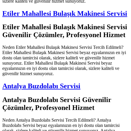
sizlere kaliteli ve güvenilir hizmet sunuyoruz.
Etiler Mahallesi Bulaşık Makinesi Servisi
Etiler Mahallesi Bulaşık Makinesi Servisi
Güvenilir Çözümler, Profesyonel Hizmet
Neden Etiler Mahallesi Bulaşık Makinesi Servisi Tercih Edilmeli?
Etiler Mahallesi Bulaşık Makinesi Servisi beyaz eşyalarınızın en iyi
dostu olan tamircisi olarak, sizlere kaliteli ve güvenilir hizmet
sunuyoruz. Etiler Mahallesi Bulaşık Makinesi Servisi beyaz
eşyalarınızın en iyi dostu olan tamircisi olarak, sizlere kaliteli ve
güvenilir hizmet sunuyoruz.
Antalya Buzdolabı Servisi
Antalya Buzdolabı Servisi Güvenilir
Çözümler, Profesyonel Hizmet
Neden Antalya Buzdolabı Servisi Tercih Edilmeli? Antalya
Buzdolabı Servisi beyaz eşyalarınızın en iyi dostu olan tamircisi
olarak, sizlere kaliteli ve güvenilir hizmet sunuyoruz. Antalya