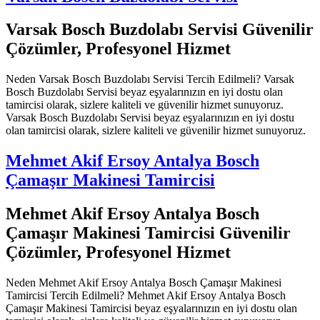
Varsak Bosch Buzdolabı Servisi Güvenilir
Çözümler, Profesyonel Hizmet
Neden Varsak Bosch Buzdolabı Servisi Tercih Edilmeli? Varsak
Bosch Buzdolabı Servisi beyaz eşyalarınızın en iyi dostu olan
tamircisi olarak, sizlere kaliteli ve güvenilir hizmet sunuyoruz.
Varsak Bosch Buzdolabı Servisi beyaz eşyalarınızın en iyi dostu
olan tamircisi olarak, sizlere kaliteli ve güvenilir hizmet sunuyoruz.
Mehmet Akif Ersoy Antalya Bosch
Çamaşır Makinesi Tamircisi
Mehmet Akif Ersoy Antalya Bosch
Çamaşır Makinesi Tamircisi Güvenilir
Çözümler, Profesyonel Hizmet
Neden Mehmet Akif Ersoy Antalya Bosch Çamaşır Makinesi
Tamircisi Tercih Edilmeli? Mehmet Akif Ersoy Antalya Bosch
Çamaşır Makinesi Tamircisi beyaz eşyalarınızın en iyi dostu olan