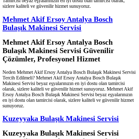
Tamircisi beyaz eşyalarınızın en iyi dostu olan tamircisi olarak,
sizlere kaliteli ve güvenilir hizmet sunuyoruz.
Mehmet Akif Ersoy Antalya Bosch
Bulaşık Makinesi Servisi
Mehmet Akif Ersoy Antalya Bosch
Bulaşık Makinesi Servisi Güvenilir
Çözümler, Profesyonel Hizmet
Neden Mehmet Akif Ersoy Antalya Bosch Bulaşık Makinesi Servisi
Tercih Edilmeli? Mehmet Akif Ersoy Antalya Bosch Bulaşık
Makinesi Servisi beyaz eşyalarınızın en iyi dostu olan tamircisi
olarak, sizlere kaliteli ve güvenilir hizmet sunuyoruz. Mehmet Akif
Ersoy Antalya Bosch Bulaşık Makinesi Servisi beyaz eşyalarınızın
en iyi dostu olan tamircisi olarak, sizlere kaliteli ve güvenilir hizmet
sunuyoruz.
Kuzeyyaka Bulaşık Makinesi Servisi
Kuzeyyaka Bulaşık Makinesi Servisi