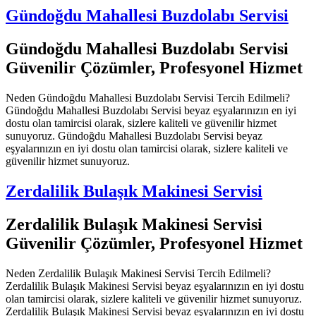
Gündoğdu Mahallesi Buzdolabı Servisi
Gündoğdu Mahallesi Buzdolabı Servisi
Güvenilir Çözümler, Profesyonel Hizmet
Neden Gündoğdu Mahallesi Buzdolabı Servisi Tercih Edilmeli?
Gündoğdu Mahallesi Buzdolabı Servisi beyaz eşyalarınızın en iyi
dostu olan tamircisi olarak, sizlere kaliteli ve güvenilir hizmet
sunuyoruz. Gündoğdu Mahallesi Buzdolabı Servisi beyaz
eşyalarınızın en iyi dostu olan tamircisi olarak, sizlere kaliteli ve
güvenilir hizmet sunuyoruz.
Zerdalilik Bulaşık Makinesi Servisi
Zerdalilik Bulaşık Makinesi Servisi
Güvenilir Çözümler, Profesyonel Hizmet
Neden Zerdalilik Bulaşık Makinesi Servisi Tercih Edilmeli?
Zerdalilik Bulaşık Makinesi Servisi beyaz eşyalarınızın en iyi dostu
olan tamircisi olarak, sizlere kaliteli ve güvenilir hizmet sunuyoruz.
Zerdalilik Bulaşık Makinesi Servisi beyaz eşyalarınızın en iyi dostu