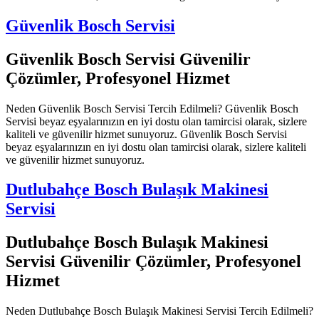
Güvenlik Bosch Servisi
Güvenlik Bosch Servisi Güvenilir
Çözümler, Profesyonel Hizmet
Neden Güvenlik Bosch Servisi Tercih Edilmeli? Güvenlik Bosch
Servisi beyaz eşyalarınızın en iyi dostu olan tamircisi olarak, sizlere
kaliteli ve güvenilir hizmet sunuyoruz. Güvenlik Bosch Servisi
beyaz eşyalarınızın en iyi dostu olan tamircisi olarak, sizlere kaliteli
ve güvenilir hizmet sunuyoruz.
Dutlubahçe Bosch Bulaşık Makinesi
Servisi
Dutlubahçe Bosch Bulaşık Makinesi
Servisi Güvenilir Çözümler, Profesyonel
Hizmet
Neden Dutlubahçe Bosch Bulaşık Makinesi Servisi Tercih Edilmeli?