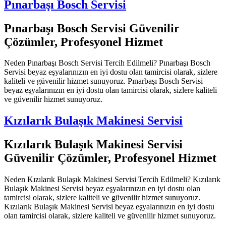
Pınarbaşı Bosch Servisi
Pınarbaşı Bosch Servisi Güvenilir
Çözümler, Profesyonel Hizmet
Neden Pınarbaşı Bosch Servisi Tercih Edilmeli? Pınarbaşı Bosch
Servisi beyaz eşyalarınızın en iyi dostu olan tamircisi olarak, sizlere
kaliteli ve güvenilir hizmet sunuyoruz. Pınarbaşı Bosch Servisi
beyaz eşyalarınızın en iyi dostu olan tamircisi olarak, sizlere kaliteli
ve güvenilir hizmet sunuyoruz.
Kızılarık Bulaşık Makinesi Servisi
Kızılarık Bulaşık Makinesi Servisi
Güvenilir Çözümler, Profesyonel Hizmet
Neden Kızılarık Bulaşık Makinesi Servisi Tercih Edilmeli? Kızılarık
Bulaşık Makinesi Servisi beyaz eşyalarınızın en iyi dostu olan
tamircisi olarak, sizlere kaliteli ve güvenilir hizmet sunuyoruz.
Kızılarık Bulaşık Makinesi Servisi beyaz eşyalarınızın en iyi dostu
olan tamircisi olarak, sizlere kaliteli ve güvenilir hizmet sunuyoruz.