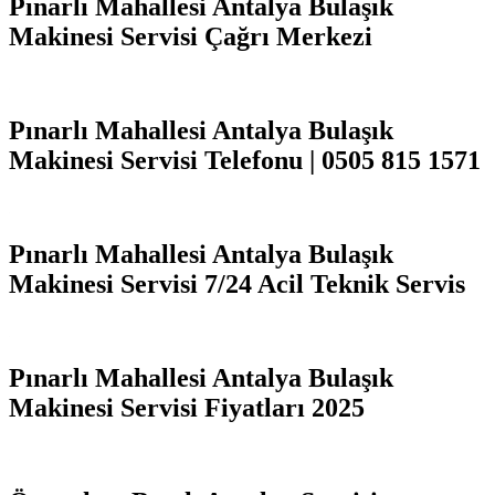
Pınarlı Mahallesi Antalya Bulaşık
Makinesi Servisi Çağrı Merkezi
Pınarlı Mahallesi Antalya Bulaşık
Makinesi Servisi Telefonu | 0505 815 1571
Pınarlı Mahallesi Antalya Bulaşık
Makinesi Servisi 7/24 Acil Teknik Servis
Pınarlı Mahallesi Antalya Bulaşık
Makinesi Servisi Fiyatları 2025