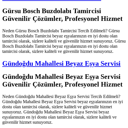
Gürsu Bosch Buzdolabı Tamircisi
Güvenilir Çözümler, Profesyonel Hizmet
Neden Gürsu Bosch Buzdolabı Tamircisi Tercih Edilmeli? Gürsu
Bosch Buzdolabı Tamircisi beyaz eşyalarınızın en iyi dostu olan
tamircisi olarak, sizlere kaliteli ve güvenilir hizmet sunuyoruz. Gürsu
Bosch Buzdolabı Tamircisi beyaz eşyalarınızın en iyi dostu olan
tamircisi olarak, sizlere kaliteli ve güvenilir hizmet sunuyoruz.
Gündoğdu Mahallesi Beyaz Eşya Servisi
Gündoğdu Mahallesi Beyaz Eşya Servisi
Güvenilir Çözümler, Profesyonel Hizmet
Neden Gündoğdu Mahallesi Beyaz Eşya Servisi Tercih Edilmeli?
Gündoğdu Mahallesi Beyaz Eşya Servisi beyaz eşyalarınızın en iyi
dostu olan tamircisi olarak, sizlere kaliteli ve güvenilir hizmet
sunuyoruz. Gündoğdu Mahallesi Beyaz Eşya Servisi beyaz
eşyalarınızın en iyi dostu olan tamircisi olarak, sizlere kaliteli ve
güvenilir hizmet sunuyoruz.