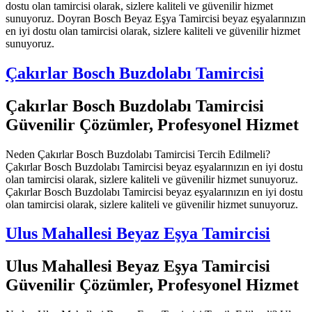
dostu olan tamircisi olarak, sizlere kaliteli ve güvenilir hizmet
sunuyoruz. Doyran Bosch Beyaz Eşya Tamircisi beyaz eşyalarınızın
en iyi dostu olan tamircisi olarak, sizlere kaliteli ve güvenilir hizmet
sunuyoruz.
Çakırlar Bosch Buzdolabı Tamircisi
Çakırlar Bosch Buzdolabı Tamircisi
Güvenilir Çözümler, Profesyonel Hizmet
Neden Çakırlar Bosch Buzdolabı Tamircisi Tercih Edilmeli?
Çakırlar Bosch Buzdolabı Tamircisi beyaz eşyalarınızın en iyi dostu
olan tamircisi olarak, sizlere kaliteli ve güvenilir hizmet sunuyoruz.
Çakırlar Bosch Buzdolabı Tamircisi beyaz eşyalarınızın en iyi dostu
olan tamircisi olarak, sizlere kaliteli ve güvenilir hizmet sunuyoruz.
Ulus Mahallesi Beyaz Eşya Tamircisi
Ulus Mahallesi Beyaz Eşya Tamircisi
Güvenilir Çözümler, Profesyonel Hizmet