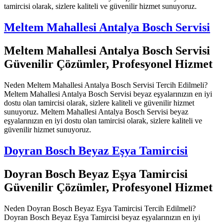
tamircisi olarak, sizlere kaliteli ve güvenilir hizmet sunuyoruz.
Meltem Mahallesi Antalya Bosch Servisi
Meltem Mahallesi Antalya Bosch Servisi
Güvenilir Çözümler, Profesyonel Hizmet
Neden Meltem Mahallesi Antalya Bosch Servisi Tercih Edilmeli?
Meltem Mahallesi Antalya Bosch Servisi beyaz eşyalarınızın en iyi
dostu olan tamircisi olarak, sizlere kaliteli ve güvenilir hizmet
sunuyoruz. Meltem Mahallesi Antalya Bosch Servisi beyaz
eşyalarınızın en iyi dostu olan tamircisi olarak, sizlere kaliteli ve
güvenilir hizmet sunuyoruz.
Doyran Bosch Beyaz Eşya Tamircisi
Doyran Bosch Beyaz Eşya Tamircisi
Güvenilir Çözümler, Profesyonel Hizmet
Neden Doyran Bosch Beyaz Eşya Tamircisi Tercih Edilmeli?
Doyran Bosch Beyaz Eşya Tamircisi beyaz eşyalarınızın en iyi