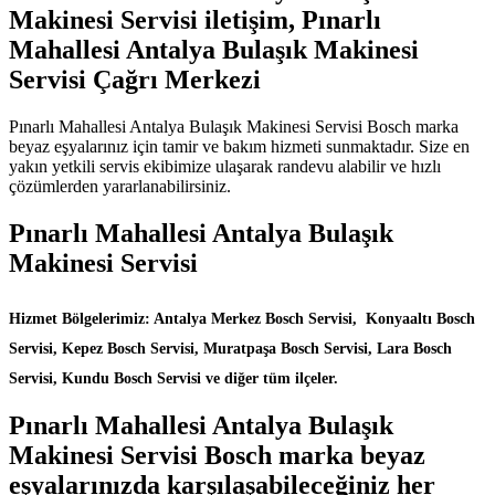
Makinesi Servisi iletişim, Pınarlı
Mahallesi Antalya Bulaşık Makinesi
Servisi Çağrı Merkezi
Pınarlı Mahallesi Antalya Bulaşık Makinesi Servisi Bosch marka
beyaz eşyalarınız için tamir ve bakım hizmeti sunmaktadır. Size en
yakın yetkili servis ekibimize ulaşarak randevu alabilir ve hızlı
çözümlerden yararlanabilirsiniz.
Pınarlı Mahallesi Antalya Bulaşık
Makinesi Servisi
Hizmet Bölgelerimiz: Antalya Merkez Bosch Servisi, Konyaaltı Bosch
Servisi, Kepez Bosch Servisi, Muratpaşa Bosch Servisi, Lara Bosch
Servisi, Kundu Bosch Servisi ve diğer tüm ilçeler.
Pınarlı Mahallesi Antalya Bulaşık
Makinesi Servisi Bosch marka beyaz
eşyalarınızda karşılaşabileceğiniz her