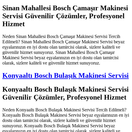
Sinan Mahallesi Bosch Çamaşır Makinesi
Servisi Güvenilir Çözümler, Profesyonel
Hizmet
Neden Sinan Mahallesi Bosch Çamaşır Makinesi Servisi Tercih
Edilmeli? Sinan Mahallesi Bosch Çamaşır Makinesi Servisi beyaz
eşyalarınızın en iyi dostu olan tamircisi olarak, sizlere kaliteli ve
güvenilir hizmet sunuyoruz. Sinan Mahallesi Bosch Çamaşır
Makinesi Servisi beyaz eşyalarınızın en iyi dostu olan tamircisi
olarak, sizlere kaliteli ve güvenilir hizmet sunuyoruz.
Konyaaltı Bosch Bulaşık Makinesi Servisi
Konyaaltı Bosch Bulaşık Makinesi Servisi
Güvenilir Çözümler, Profesyonel Hizmet
Neden Konyaaltı Bosch Bulaşık Makinesi Servisi Tercih Edilmeli?
Konyaaltı Bosch Bulaşık Makinesi Servisi beyaz eşyalarınızın en iyi
dostu olan tamircisi olarak, sizlere kaliteli ve güvenilir hizmet
sunuyoruz. Konyaaltı Bosch Bulaşık Makinesi Servisi beyaz
eşyalarınızın en iyi dostu olan tamircisi olarak, sizlere kaliteli ve