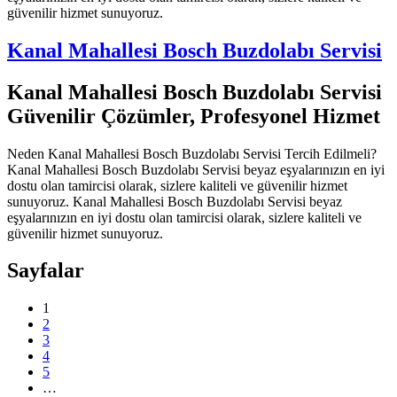
güvenilir hizmet sunuyoruz.
Kanal Mahallesi Bosch Buzdolabı Servisi
Kanal Mahallesi Bosch Buzdolabı Servisi
Güvenilir Çözümler, Profesyonel Hizmet
Neden Kanal Mahallesi Bosch Buzdolabı Servisi Tercih Edilmeli?
Kanal Mahallesi Bosch Buzdolabı Servisi beyaz eşyalarınızın en iyi
dostu olan tamircisi olarak, sizlere kaliteli ve güvenilir hizmet
sunuyoruz. Kanal Mahallesi Bosch Buzdolabı Servisi beyaz
eşyalarınızın en iyi dostu olan tamircisi olarak, sizlere kaliteli ve
güvenilir hizmet sunuyoruz.
Sayfalar
1
2
3
4
5
…