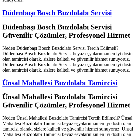
Düdenbaşı Bosch Buzdolabı Servisi
Düdenbaşı Bosch Buzdolabı Servisi
Güvenilir Çözümler, Profesyonel Hizmet
Neden Düdenbaşı Bosch Buzdolabı Servisi Tercih Edilmeli?
Düdenbaşı Bosch Buzdolabı Servisi beyaz eşyalarınızın en iyi dostu
olan tamircisi olarak, sizlere kaliteli ve güvenilir hizmet sunuyoruz.
Düdenbaşı Bosch Buzdolabı Servisi beyaz eşyalarınızın en iyi dostu
olan tamircisi olarak, sizlere kaliteli ve güvenilir hizmet sunuyoruz.
Ünsal Mahallesi Buzdolabı Tamircisi
Ünsal Mahallesi Buzdolabı Tamircisi
Güvenilir Çözümler, Profesyonel Hizmet
Neden Ünsal Mahallesi Buzdolabı Tamircisi Tercih Edilmeli? Ünsal
Mahallesi Buzdolabı Tamircisi beyaz eşyalarınızın en iyi dostu olan
tamircisi olarak, sizlere kaliteli ve güvenilir hizmet sunuyoruz. Ünsal
Mahallesi Buzdolabı Tamircisi beyaz eşyalarınızın en iyi dostu olan