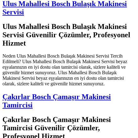
Ulus Mahallesi Bosch Bulaşık Makinesi
Servisi
Ulus Mahallesi Bosch Bulaşık Makinesi
Servisi Güvenilir Çözümler, Profesyonel
Hizmet
Neden Ulus Mahallesi Bosch Bulaşık Makinesi Servisi Tercih
Edilmeli? Ulus Mahallesi Bosch Bulaşık Makinesi Servisi beyaz
eşyalarınızın en iyi dostu olan tamircisi olarak, sizlere kaliteli ve
güvenilir hizmet sunuyoruz. Ulus Mahallesi Bosch Bulaşık
Makinesi Servisi beyaz eşyalarınızın en iyi dostu olan tamircisi
olarak, sizlere kaliteli ve güvenilir hizmet sunuyoruz.
Çakırlar Bosch Çamaşır Makinesi
Tamircisi
Çakırlar Bosch Çamaşır Makinesi
Tamircisi Güvenilir Çözümler,
Profesyonel Hizmet