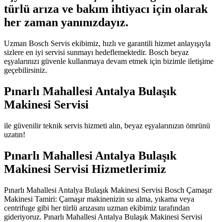
türlü arıza ve bakım ihtiyacı için olarak
her zaman yanınızdayız.
Uzman Bosch Servis ekibimiz, hızlı ve garantili hizmet anlayışıyla
sizlere en iyi servisi sunmayı hedeflemektedir. Bosch beyaz
eşyalarınızı güvenle kullanmaya devam etmek için bizimle iletişime
geçebilirsiniz.
Pınarlı Mahallesi Antalya Bulaşık
Makinesi Servisi
ile güvenilir teknik servis hizmeti alın, beyaz eşyalarınızın ömrünü
uzatın!
Pınarlı Mahallesi Antalya Bulaşık
Makinesi Servisi Hizmetlerimiz
Pınarlı Mahallesi Antalya Bulaşık Makinesi Servisi Bosch Çamaşır
Makinesi Tamiri: Çamaşır makinenizin su alma, yıkama veya
centrifuge gibi her türlü arızasını uzman ekibimiz tarafından
gideriyoruz. Pınarlı Mahallesi Antalya Bulaşık Makinesi Servisi