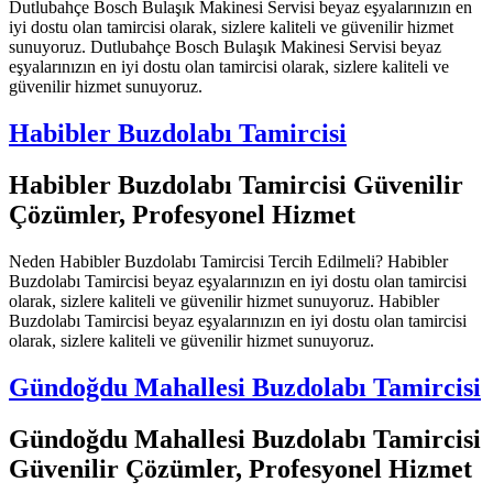
Dutlubahçe Bosch Bulaşık Makinesi Servisi beyaz eşyalarınızın en
iyi dostu olan tamircisi olarak, sizlere kaliteli ve güvenilir hizmet
sunuyoruz. Dutlubahçe Bosch Bulaşık Makinesi Servisi beyaz
eşyalarınızın en iyi dostu olan tamircisi olarak, sizlere kaliteli ve
güvenilir hizmet sunuyoruz.
Habibler Buzdolabı Tamircisi
Habibler Buzdolabı Tamircisi Güvenilir
Çözümler, Profesyonel Hizmet
Neden Habibler Buzdolabı Tamircisi Tercih Edilmeli? Habibler
Buzdolabı Tamircisi beyaz eşyalarınızın en iyi dostu olan tamircisi
olarak, sizlere kaliteli ve güvenilir hizmet sunuyoruz. Habibler
Buzdolabı Tamircisi beyaz eşyalarınızın en iyi dostu olan tamircisi
olarak, sizlere kaliteli ve güvenilir hizmet sunuyoruz.
Gündoğdu Mahallesi Buzdolabı Tamircisi
Gündoğdu Mahallesi Buzdolabı Tamircisi
Güvenilir Çözümler, Profesyonel Hizmet