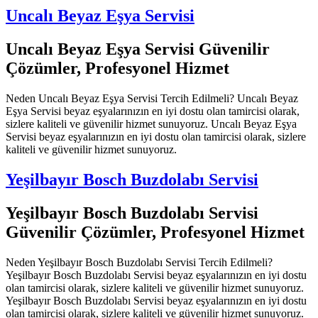
Uncalı Beyaz Eşya Servisi
Uncalı Beyaz Eşya Servisi Güvenilir
Çözümler, Profesyonel Hizmet
Neden Uncalı Beyaz Eşya Servisi Tercih Edilmeli? Uncalı Beyaz
Eşya Servisi beyaz eşyalarınızın en iyi dostu olan tamircisi olarak,
sizlere kaliteli ve güvenilir hizmet sunuyoruz. Uncalı Beyaz Eşya
Servisi beyaz eşyalarınızın en iyi dostu olan tamircisi olarak, sizlere
kaliteli ve güvenilir hizmet sunuyoruz.
Yeşilbayır Bosch Buzdolabı Servisi
Yeşilbayır Bosch Buzdolabı Servisi
Güvenilir Çözümler, Profesyonel Hizmet
Neden Yeşilbayır Bosch Buzdolabı Servisi Tercih Edilmeli?
Yeşilbayır Bosch Buzdolabı Servisi beyaz eşyalarınızın en iyi dostu
olan tamircisi olarak, sizlere kaliteli ve güvenilir hizmet sunuyoruz.
Yeşilbayır Bosch Buzdolabı Servisi beyaz eşyalarınızın en iyi dostu
olan tamircisi olarak, sizlere kaliteli ve güvenilir hizmet sunuyoruz.