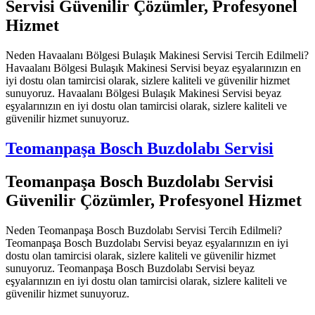
Servisi Güvenilir Çözümler, Profesyonel
Hizmet
Neden Havaalanı Bölgesi Bulaşık Makinesi Servisi Tercih Edilmeli?
Havaalanı Bölgesi Bulaşık Makinesi Servisi beyaz eşyalarınızın en
iyi dostu olan tamircisi olarak, sizlere kaliteli ve güvenilir hizmet
sunuyoruz. Havaalanı Bölgesi Bulaşık Makinesi Servisi beyaz
eşyalarınızın en iyi dostu olan tamircisi olarak, sizlere kaliteli ve
güvenilir hizmet sunuyoruz.
Teomanpaşa Bosch Buzdolabı Servisi
Teomanpaşa Bosch Buzdolabı Servisi
Güvenilir Çözümler, Profesyonel Hizmet
Neden Teomanpaşa Bosch Buzdolabı Servisi Tercih Edilmeli?
Teomanpaşa Bosch Buzdolabı Servisi beyaz eşyalarınızın en iyi
dostu olan tamircisi olarak, sizlere kaliteli ve güvenilir hizmet
sunuyoruz. Teomanpaşa Bosch Buzdolabı Servisi beyaz
eşyalarınızın en iyi dostu olan tamircisi olarak, sizlere kaliteli ve
güvenilir hizmet sunuyoruz.