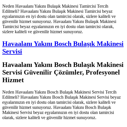
Neden Havaalanı Yakını Bulaşık Makinesi Tamircisi Tercih
Edilmeli? Havaalanı Yakını Bulaşık Makinesi Tamircisi beyaz
eşyalarınızın en iyi dostu olan tamircisi olarak, sizlere kaliteli ve
güvenilir hizmet sunuyoruz. Havaalanı Yakını Bulaşık Makinesi
Tamircisi beyaz eşyalarınızın en iyi dostu olan tamircisi olarak,
sizlere kaliteli ve güvenilir hizmet sunuyoruz.
Havaalanı Yakını Bosch Bulaşık Makinesi
Servisi
Havaalanı Yakını Bosch Bulaşık Makinesi
Servisi Güvenilir Çözümler, Profesyonel
Hizmet
Neden Havaalanı Yakını Bosch Bulaşık Makinesi Servisi Tercih
Edilmeli? Havaalanı Yakını Bosch Bulaşık Makinesi Servisi beyaz
eşyalarınızın en iyi dostu olan tamircisi olarak, sizlere kaliteli ve
güvenilir hizmet sunuyoruz. Havaalanı Yakını Bosch Bulaşık
Makinesi Servisi beyaz eşyalarınızın en iyi dostu olan tamircisi
olarak, sizlere kaliteli ve güvenilir hizmet sunuyoruz.