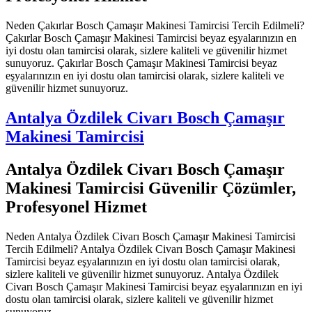
Neden Çakırlar Bosch Çamaşır Makinesi Tamircisi Tercih Edilmeli?
Çakırlar Bosch Çamaşır Makinesi Tamircisi beyaz eşyalarınızın en
iyi dostu olan tamircisi olarak, sizlere kaliteli ve güvenilir hizmet
sunuyoruz. Çakırlar Bosch Çamaşır Makinesi Tamircisi beyaz
eşyalarınızın en iyi dostu olan tamircisi olarak, sizlere kaliteli ve
güvenilir hizmet sunuyoruz.
Antalya Özdilek Civarı Bosch Çamaşır
Makinesi Tamircisi
Antalya Özdilek Civarı Bosch Çamaşır
Makinesi Tamircisi Güvenilir Çözümler,
Profesyonel Hizmet
Neden Antalya Özdilek Civarı Bosch Çamaşır Makinesi Tamircisi
Tercih Edilmeli? Antalya Özdilek Civarı Bosch Çamaşır Makinesi
Tamircisi beyaz eşyalarınızın en iyi dostu olan tamircisi olarak,
sizlere kaliteli ve güvenilir hizmet sunuyoruz. Antalya Özdilek
Civarı Bosch Çamaşır Makinesi Tamircisi beyaz eşyalarınızın en iyi
dostu olan tamircisi olarak, sizlere kaliteli ve güvenilir hizmet
sunuyoruz.