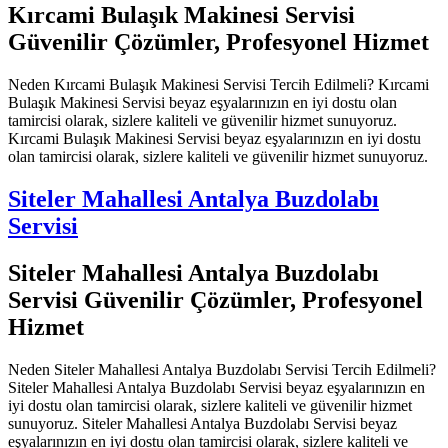
Kırcami Bulaşık Makinesi Servisi
Güvenilir Çözümler, Profesyonel Hizmet
Neden Kırcami Bulaşık Makinesi Servisi Tercih Edilmeli? Kırcami
Bulaşık Makinesi Servisi beyaz eşyalarınızın en iyi dostu olan
tamircisi olarak, sizlere kaliteli ve güvenilir hizmet sunuyoruz.
Kırcami Bulaşık Makinesi Servisi beyaz eşyalarınızın en iyi dostu
olan tamircisi olarak, sizlere kaliteli ve güvenilir hizmet sunuyoruz.
Siteler Mahallesi Antalya Buzdolabı
Servisi
Siteler Mahallesi Antalya Buzdolabı
Servisi Güvenilir Çözümler, Profesyonel
Hizmet
Neden Siteler Mahallesi Antalya Buzdolabı Servisi Tercih Edilmeli?
Siteler Mahallesi Antalya Buzdolabı Servisi beyaz eşyalarınızın en
iyi dostu olan tamircisi olarak, sizlere kaliteli ve güvenilir hizmet
sunuyoruz. Siteler Mahallesi Antalya Buzdolabı Servisi beyaz
eşyalarınızın en iyi dostu olan tamircisi olarak, sizlere kaliteli ve