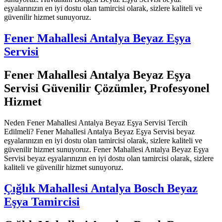
eşyalarınızın en iyi dostu olan tamircisi olarak, sizlere kaliteli ve
güvenilir hizmet sunuyoruz.
Fener Mahallesi Antalya Beyaz Eşya
Servisi
Fener Mahallesi Antalya Beyaz Eşya
Servisi Güvenilir Çözümler, Profesyonel
Hizmet
Neden Fener Mahallesi Antalya Beyaz Eşya Servisi Tercih
Edilmeli? Fener Mahallesi Antalya Beyaz Eşya Servisi beyaz
eşyalarınızın en iyi dostu olan tamircisi olarak, sizlere kaliteli ve
güvenilir hizmet sunuyoruz. Fener Mahallesi Antalya Beyaz Eşya
Servisi beyaz eşyalarınızın en iyi dostu olan tamircisi olarak, sizlere
kaliteli ve güvenilir hizmet sunuyoruz.
Çığlık Mahallesi Antalya Bosch Beyaz
Eşya Tamircisi