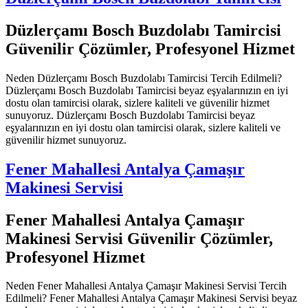
Düzlerçamı Bosch Buzdolabı Tamircisi
Güvenilir Çözümler, Profesyonel Hizmet
Neden Düzlerçamı Bosch Buzdolabı Tamircisi Tercih Edilmeli?
Düzlerçamı Bosch Buzdolabı Tamircisi beyaz eşyalarınızın en iyi
dostu olan tamircisi olarak, sizlere kaliteli ve güvenilir hizmet
sunuyoruz. Düzlerçamı Bosch Buzdolabı Tamircisi beyaz
eşyalarınızın en iyi dostu olan tamircisi olarak, sizlere kaliteli ve
güvenilir hizmet sunuyoruz.
Fener Mahallesi Antalya Çamaşır
Makinesi Servisi
Fener Mahallesi Antalya Çamaşır
Makinesi Servisi Güvenilir Çözümler,
Profesyonel Hizmet
Neden Fener Mahallesi Antalya Çamaşır Makinesi Servisi Tercih
Edilmeli? Fener Mahallesi Antalya Çamaşır Makinesi Servisi beyaz