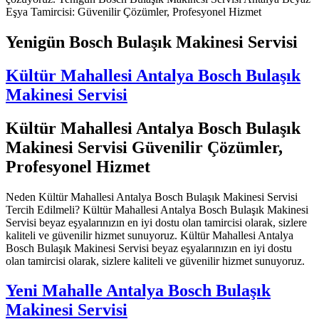
Eşya Tamircisi: Güvenilir Çözümler, Profesyonel Hizmet
Yenigün Bosch Bulaşık Makinesi Servisi
Kültür Mahallesi Antalya Bosch Bulaşık
Makinesi Servisi
Kültür Mahallesi Antalya Bosch Bulaşık
Makinesi Servisi Güvenilir Çözümler,
Profesyonel Hizmet
Neden Kültür Mahallesi Antalya Bosch Bulaşık Makinesi Servisi
Tercih Edilmeli? Kültür Mahallesi Antalya Bosch Bulaşık Makinesi
Servisi beyaz eşyalarınızın en iyi dostu olan tamircisi olarak, sizlere
kaliteli ve güvenilir hizmet sunuyoruz. Kültür Mahallesi Antalya
Bosch Bulaşık Makinesi Servisi beyaz eşyalarınızın en iyi dostu
olan tamircisi olarak, sizlere kaliteli ve güvenilir hizmet sunuyoruz.
Yeni Mahalle Antalya Bosch Bulaşık
Makinesi Servisi