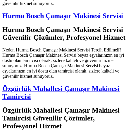
güvenilir hizmet sunuyoruz.
Hurma Bosch Çamaşır Makinesi Servisi
Hurma Bosch Çamaşır Makinesi Servisi
Güvenilir Çözümler, Profesyonel Hizmet
Neden Hurma Bosch Çamaşır Makinesi Servisi Tercih Edilmeli?
Hurma Bosch Çamaşır Makinesi Servisi beyaz eşyalarınızın en iyi
dostu olan tamircisi olarak, sizlere kaliteli ve güvenilir hizmet
sunuyoruz. Hurma Bosch Çamaşır Makinesi Servisi beyaz
eşyalarınızın en iyi dostu olan tamircisi olarak, sizlere kaliteli ve
güvenilir hizmet sunuyoruz.
Özgürlük Mahallesi Çamaşır Makinesi
Tamircisi
Özgürlük Mahallesi Çamaşır Makinesi
Tamircisi Güvenilir Çözümler,
Profesyonel Hizmet