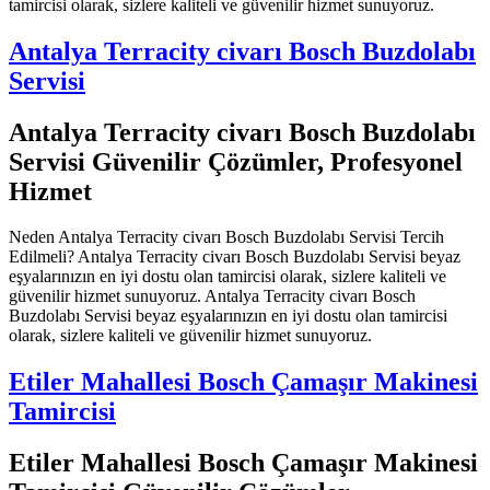
tamircisi olarak, sizlere kaliteli ve güvenilir hizmet sunuyoruz.
Antalya Terracity civarı Bosch Buzdolabı
Servisi
Antalya Terracity civarı Bosch Buzdolabı
Servisi Güvenilir Çözümler, Profesyonel
Hizmet
Neden Antalya Terracity civarı Bosch Buzdolabı Servisi Tercih
Edilmeli? Antalya Terracity civarı Bosch Buzdolabı Servisi beyaz
eşyalarınızın en iyi dostu olan tamircisi olarak, sizlere kaliteli ve
güvenilir hizmet sunuyoruz. Antalya Terracity civarı Bosch
Buzdolabı Servisi beyaz eşyalarınızın en iyi dostu olan tamircisi
olarak, sizlere kaliteli ve güvenilir hizmet sunuyoruz.
Etiler Mahallesi Bosch Çamaşır Makinesi
Tamircisi
Etiler Mahallesi Bosch Çamaşır Makinesi