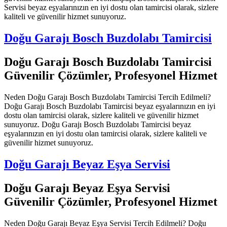
Servisi beyaz eşyalarınızın en iyi dostu olan tamircisi olarak, sizlere
kaliteli ve güvenilir hizmet sunuyoruz.
Doğu Garajı Bosch Buzdolabı Tamircisi
Doğu Garajı Bosch Buzdolabı Tamircisi
Güvenilir Çözümler, Profesyonel Hizmet
Neden Doğu Garajı Bosch Buzdolabı Tamircisi Tercih Edilmeli?
Doğu Garajı Bosch Buzdolabı Tamircisi beyaz eşyalarınızın en iyi
dostu olan tamircisi olarak, sizlere kaliteli ve güvenilir hizmet
sunuyoruz. Doğu Garajı Bosch Buzdolabı Tamircisi beyaz
eşyalarınızın en iyi dostu olan tamircisi olarak, sizlere kaliteli ve
güvenilir hizmet sunuyoruz.
Doğu Garajı Beyaz Eşya Servisi
Doğu Garajı Beyaz Eşya Servisi
Güvenilir Çözümler, Profesyonel Hizmet
Neden Doğu Garajı Beyaz Eşya Servisi Tercih Edilmeli? Doğu