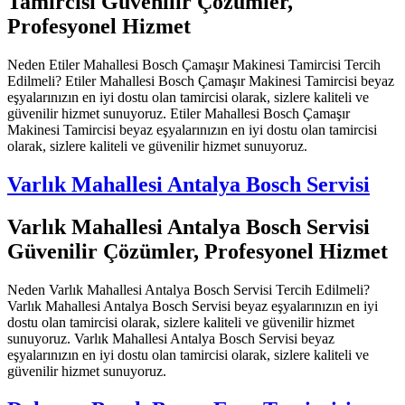
Tamircisi Güvenilir Çözümler,
Profesyonel Hizmet
Neden Etiler Mahallesi Bosch Çamaşır Makinesi Tamircisi Tercih
Edilmeli? Etiler Mahallesi Bosch Çamaşır Makinesi Tamircisi beyaz
eşyalarınızın en iyi dostu olan tamircisi olarak, sizlere kaliteli ve
güvenilir hizmet sunuyoruz. Etiler Mahallesi Bosch Çamaşır
Makinesi Tamircisi beyaz eşyalarınızın en iyi dostu olan tamircisi
olarak, sizlere kaliteli ve güvenilir hizmet sunuyoruz.
Varlık Mahallesi Antalya Bosch Servisi
Varlık Mahallesi Antalya Bosch Servisi
Güvenilir Çözümler, Profesyonel Hizmet
Neden Varlık Mahallesi Antalya Bosch Servisi Tercih Edilmeli?
Varlık Mahallesi Antalya Bosch Servisi beyaz eşyalarınızın en iyi
dostu olan tamircisi olarak, sizlere kaliteli ve güvenilir hizmet
sunuyoruz. Varlık Mahallesi Antalya Bosch Servisi beyaz
eşyalarınızın en iyi dostu olan tamircisi olarak, sizlere kaliteli ve
güvenilir hizmet sunuyoruz.