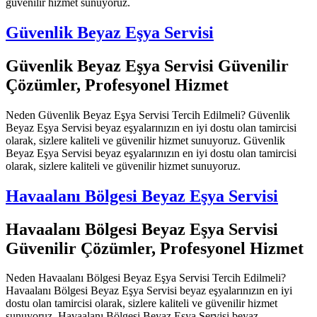
güvenilir hizmet sunuyoruz.
Güvenlik Beyaz Eşya Servisi
Güvenlik Beyaz Eşya Servisi Güvenilir
Çözümler, Profesyonel Hizmet
Neden Güvenlik Beyaz Eşya Servisi Tercih Edilmeli? Güvenlik
Beyaz Eşya Servisi beyaz eşyalarınızın en iyi dostu olan tamircisi
olarak, sizlere kaliteli ve güvenilir hizmet sunuyoruz. Güvenlik
Beyaz Eşya Servisi beyaz eşyalarınızın en iyi dostu olan tamircisi
olarak, sizlere kaliteli ve güvenilir hizmet sunuyoruz.
Havaalanı Bölgesi Beyaz Eşya Servisi
Havaalanı Bölgesi Beyaz Eşya Servisi
Güvenilir Çözümler, Profesyonel Hizmet
Neden Havaalanı Bölgesi Beyaz Eşya Servisi Tercih Edilmeli?
Havaalanı Bölgesi Beyaz Eşya Servisi beyaz eşyalarınızın en iyi
dostu olan tamircisi olarak, sizlere kaliteli ve güvenilir hizmet
sunuyoruz. Havaalanı Bölgesi Beyaz Eşya Servisi beyaz