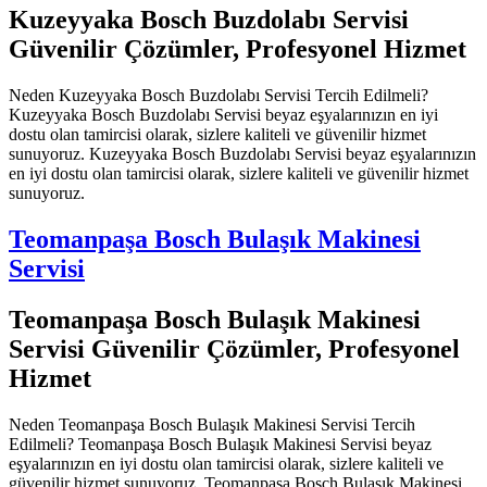
Kuzeyyaka Bosch Buzdolabı Servisi
Güvenilir Çözümler, Profesyonel Hizmet
Neden Kuzeyyaka Bosch Buzdolabı Servisi Tercih Edilmeli?
Kuzeyyaka Bosch Buzdolabı Servisi beyaz eşyalarınızın en iyi
dostu olan tamircisi olarak, sizlere kaliteli ve güvenilir hizmet
sunuyoruz. Kuzeyyaka Bosch Buzdolabı Servisi beyaz eşyalarınızın
en iyi dostu olan tamircisi olarak, sizlere kaliteli ve güvenilir hizmet
sunuyoruz.
Teomanpaşa Bosch Bulaşık Makinesi
Servisi
Teomanpaşa Bosch Bulaşık Makinesi
Servisi Güvenilir Çözümler, Profesyonel
Hizmet
Neden Teomanpaşa Bosch Bulaşık Makinesi Servisi Tercih
Edilmeli? Teomanpaşa Bosch Bulaşık Makinesi Servisi beyaz
eşyalarınızın en iyi dostu olan tamircisi olarak, sizlere kaliteli ve
güvenilir hizmet sunuyoruz. Teomanpaşa Bosch Bulaşık Makinesi