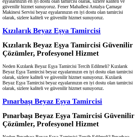
eşyalarınızın en iyi dostu olan tamircisi olarak, sizlere kaliteli ve
güvenilir hizmet sunuyoruz. Fener Mahallesi Antalya Çamaşır
Makinesi Servisi beyaz eşyalarınızın en iyi dostu olan tamircisi
olarak, sizlere kaliteli ve güvenilir hizmet sunuyoruz.
Kızılarık Beyaz Eşya Tamircisi
Kızılarık Beyaz Eşya Tamircisi Güvenilir
Çözümler, Profesyonel Hizmet
Neden Kızılarık Beyaz Eşya Tamircisi Tercih Edilmeli? Kızılarık
Beyaz Eşya Tamircisi beyaz eşyalarınızın en iyi dostu olan tamircisi
olarak, sizlere kaliteli ve güvenilir hizmet sunuyoruz. Kızılarık
Beyaz Eşya Tamircisi beyaz eşyalarınızın en iyi dostu olan tamircisi
olarak, sizlere kaliteli ve güvenilir hizmet sunuyoruz.
Pınarbaşı Beyaz Eşya Tamircisi
Pınarbaşı Beyaz Eşya Tamircisi Güvenilir
Çözümler, Profesyonel Hizmet
Neden Pınarbaşı Beyaz Eşya Tamircisi Tercih Edilmeli? Pınarbaşı