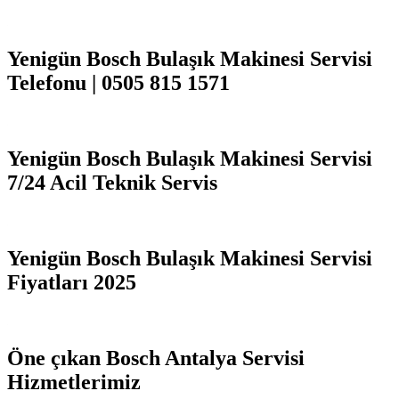
Yenigün Bosch Bulaşık Makinesi Servisi
Telefonu | 0505 815 1571
Yenigün Bosch Bulaşık Makinesi Servisi
7/24 Acil Teknik Servis
Yenigün Bosch Bulaşık Makinesi Servisi
Fiyatları 2025
Öne çıkan Bosch Antalya Servisi
Hizmetlerimiz