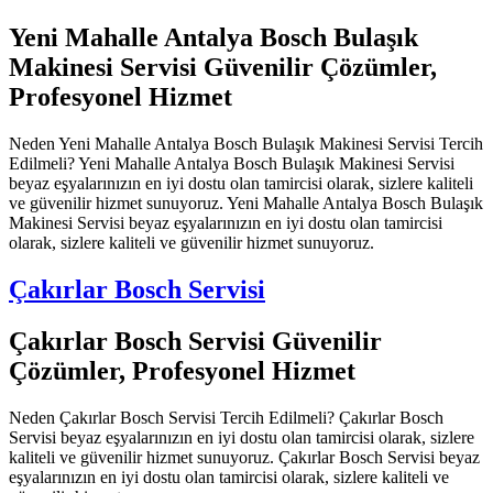
Yeni Mahalle Antalya Bosch Bulaşık
Makinesi Servisi Güvenilir Çözümler,
Profesyonel Hizmet
Neden Yeni Mahalle Antalya Bosch Bulaşık Makinesi Servisi Tercih
Edilmeli? Yeni Mahalle Antalya Bosch Bulaşık Makinesi Servisi
beyaz eşyalarınızın en iyi dostu olan tamircisi olarak, sizlere kaliteli
ve güvenilir hizmet sunuyoruz. Yeni Mahalle Antalya Bosch Bulaşık
Makinesi Servisi beyaz eşyalarınızın en iyi dostu olan tamircisi
olarak, sizlere kaliteli ve güvenilir hizmet sunuyoruz.
Çakırlar Bosch Servisi
Çakırlar Bosch Servisi Güvenilir
Çözümler, Profesyonel Hizmet
Neden Çakırlar Bosch Servisi Tercih Edilmeli? Çakırlar Bosch
Servisi beyaz eşyalarınızın en iyi dostu olan tamircisi olarak, sizlere
kaliteli ve güvenilir hizmet sunuyoruz. Çakırlar Bosch Servisi beyaz
eşyalarınızın en iyi dostu olan tamircisi olarak, sizlere kaliteli ve