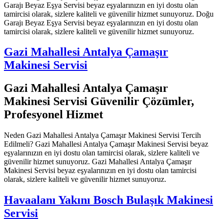
Garajı Beyaz Eşya Servisi beyaz eşyalarınızın en iyi dostu olan
tamircisi olarak, sizlere kaliteli ve güvenilir hizmet sunuyoruz. Doğu
Garajı Beyaz Eşya Servisi beyaz eşyalarınızın en iyi dostu olan
tamircisi olarak, sizlere kaliteli ve güvenilir hizmet sunuyoruz.
Gazi Mahallesi Antalya Çamaşır
Makinesi Servisi
Gazi Mahallesi Antalya Çamaşır
Makinesi Servisi Güvenilir Çözümler,
Profesyonel Hizmet
Neden Gazi Mahallesi Antalya Çamaşır Makinesi Servisi Tercih
Edilmeli? Gazi Mahallesi Antalya Çamaşır Makinesi Servisi beyaz
eşyalarınızın en iyi dostu olan tamircisi olarak, sizlere kaliteli ve
güvenilir hizmet sunuyoruz. Gazi Mahallesi Antalya Çamaşır
Makinesi Servisi beyaz eşyalarınızın en iyi dostu olan tamircisi
olarak, sizlere kaliteli ve güvenilir hizmet sunuyoruz.
Havaalanı Yakını Bosch Bulaşık Makinesi
Servisi