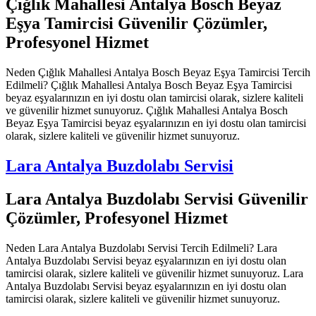
Çığlık Mahallesi Antalya Bosch Beyaz
Eşya Tamircisi Güvenilir Çözümler,
Profesyonel Hizmet
Neden Çığlık Mahallesi Antalya Bosch Beyaz Eşya Tamircisi Tercih
Edilmeli? Çığlık Mahallesi Antalya Bosch Beyaz Eşya Tamircisi
beyaz eşyalarınızın en iyi dostu olan tamircisi olarak, sizlere kaliteli
ve güvenilir hizmet sunuyoruz. Çığlık Mahallesi Antalya Bosch
Beyaz Eşya Tamircisi beyaz eşyalarınızın en iyi dostu olan tamircisi
olarak, sizlere kaliteli ve güvenilir hizmet sunuyoruz.
Lara Antalya Buzdolabı Servisi
Lara Antalya Buzdolabı Servisi Güvenilir
Çözümler, Profesyonel Hizmet
Neden Lara Antalya Buzdolabı Servisi Tercih Edilmeli? Lara
Antalya Buzdolabı Servisi beyaz eşyalarınızın en iyi dostu olan
tamircisi olarak, sizlere kaliteli ve güvenilir hizmet sunuyoruz. Lara
Antalya Buzdolabı Servisi beyaz eşyalarınızın en iyi dostu olan
tamircisi olarak, sizlere kaliteli ve güvenilir hizmet sunuyoruz.