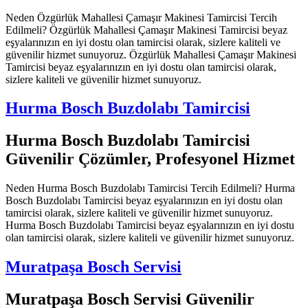
Neden Özgürlük Mahallesi Çamaşır Makinesi Tamircisi Tercih
Edilmeli? Özgürlük Mahallesi Çamaşır Makinesi Tamircisi beyaz
eşyalarınızın en iyi dostu olan tamircisi olarak, sizlere kaliteli ve
güvenilir hizmet sunuyoruz. Özgürlük Mahallesi Çamaşır Makinesi
Tamircisi beyaz eşyalarınızın en iyi dostu olan tamircisi olarak,
sizlere kaliteli ve güvenilir hizmet sunuyoruz.
Hurma Bosch Buzdolabı Tamircisi
Hurma Bosch Buzdolabı Tamircisi
Güvenilir Çözümler, Profesyonel Hizmet
Neden Hurma Bosch Buzdolabı Tamircisi Tercih Edilmeli? Hurma
Bosch Buzdolabı Tamircisi beyaz eşyalarınızın en iyi dostu olan
tamircisi olarak, sizlere kaliteli ve güvenilir hizmet sunuyoruz.
Hurma Bosch Buzdolabı Tamircisi beyaz eşyalarınızın en iyi dostu
olan tamircisi olarak, sizlere kaliteli ve güvenilir hizmet sunuyoruz.
Muratpaşa Bosch Servisi
Muratpaşa Bosch Servisi Güvenilir