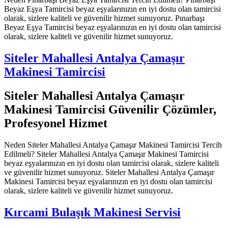
Beyaz Eşya Tamircisi beyaz eşyalarınızın en iyi dostu olan tamircisi
olarak, sizlere kaliteli ve güvenilir hizmet sunuyoruz. Pınarbaşı
Beyaz Eşya Tamircisi beyaz eşyalarınızın en iyi dostu olan tamircisi
olarak, sizlere kaliteli ve güvenilir hizmet sunuyoruz.
Siteler Mahallesi Antalya Çamaşır
Makinesi Tamircisi
Siteler Mahallesi Antalya Çamaşır
Makinesi Tamircisi Güvenilir Çözümler,
Profesyonel Hizmet
Neden Siteler Mahallesi Antalya Çamaşır Makinesi Tamircisi Tercih
Edilmeli? Siteler Mahallesi Antalya Çamaşır Makinesi Tamircisi
beyaz eşyalarınızın en iyi dostu olan tamircisi olarak, sizlere kaliteli
ve güvenilir hizmet sunuyoruz. Siteler Mahallesi Antalya Çamaşır
Makinesi Tamircisi beyaz eşyalarınızın en iyi dostu olan tamircisi
olarak, sizlere kaliteli ve güvenilir hizmet sunuyoruz.
Kırcami Bulaşık Makinesi Servisi