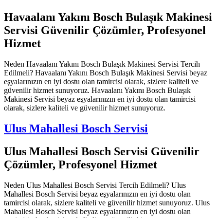
Havaalanı Yakını Bosch Bulaşık Makinesi
Servisi Güvenilir Çözümler, Profesyonel
Hizmet
Neden Havaalanı Yakını Bosch Bulaşık Makinesi Servisi Tercih
Edilmeli? Havaalanı Yakını Bosch Bulaşık Makinesi Servisi beyaz
eşyalarınızın en iyi dostu olan tamircisi olarak, sizlere kaliteli ve
güvenilir hizmet sunuyoruz. Havaalanı Yakını Bosch Bulaşık
Makinesi Servisi beyaz eşyalarınızın en iyi dostu olan tamircisi
olarak, sizlere kaliteli ve güvenilir hizmet sunuyoruz.
Ulus Mahallesi Bosch Servisi
Ulus Mahallesi Bosch Servisi Güvenilir
Çözümler, Profesyonel Hizmet
Neden Ulus Mahallesi Bosch Servisi Tercih Edilmeli? Ulus
Mahallesi Bosch Servisi beyaz eşyalarınızın en iyi dostu olan
tamircisi olarak, sizlere kaliteli ve güvenilir hizmet sunuyoruz. Ulus
Mahallesi Bosch Servisi beyaz eşyalarınızın en iyi dostu olan