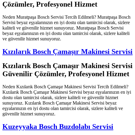
Çözümler, Profesyonel Hizmet
Neden Muratpaşa Bosch Servisi Tercih Edilmeli? Muratpaşa Bosch
Servisi beyaz eşyalarınızın en iyi dostu olan tamircisi olarak, sizlere
kaliteli ve güvenilir hizmet sunuyoruz. Muratpaşa Bosch Servisi
beyaz eşyalarınızın en iyi dostu olan tamircisi olarak, sizlere kaliteli
ve güvenilir hizmet sunuyoruz.
Kızılarık Bosch Çamaşır Makinesi Servisi
Kızılarık Bosch Çamaşır Makinesi Servisi
Güvenilir Çözümler, Profesyonel Hizmet
Neden Kızılarık Bosch Çamaşır Makinesi Servisi Tercih Edilmeli?
Kızılarık Bosch Çamaşır Makinesi Servisi beyaz eşyalarınızın en iyi
dostu olan tamircisi olarak, sizlere kaliteli ve güvenilir hizmet
sunuyoruz. Kızılarık Bosch Çamaşır Makinesi Servisi beyaz
eşyalarınızın en iyi dostu olan tamircisi olarak, sizlere kaliteli ve
güvenilir hizmet sunuyoruz.
Kuzeyyaka Bosch Buzdolabı Servisi