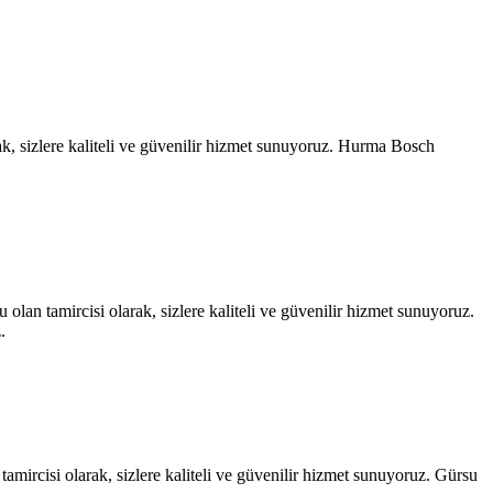
, sizlere kaliteli ve güvenilir hizmet sunuyoruz. Hurma Bosch
an tamircisi olarak, sizlere kaliteli ve güvenilir hizmet sunuyoruz.
.
ircisi olarak, sizlere kaliteli ve güvenilir hizmet sunuyoruz. Gürsu