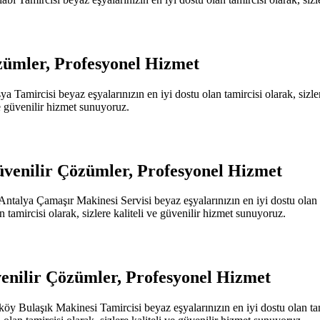
zümler, Profesyonel Hizmet
amircisi beyaz eşyalarınızın en iyi dostu olan tamircisi olarak, sizle
 ve güvenilir hizmet sunuyoruz.
venilir Çözümler, Profesyonel Hizmet
alya Çamaşır Makinesi Servisi beyaz eşyalarınızın en iyi dostu olan tam
tamircisi olarak, sizlere kaliteli ve güvenilir hizmet sunuyoruz.
enilir Çözümler, Profesyonel Hizmet
Bulaşık Makinesi Tamircisi beyaz eşyalarınızın en iyi dostu olan tamirc