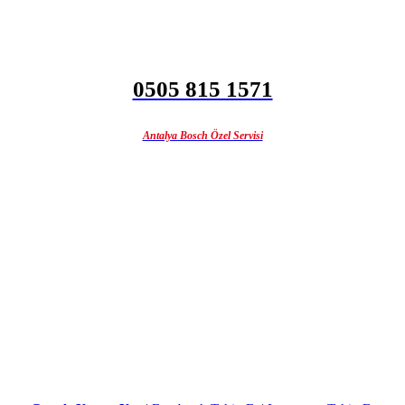
0505 815 1571
Antalya Bosch Özel Servisi