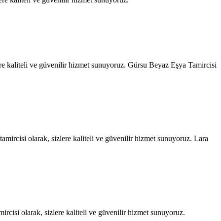
re kaliteli ve güvenilir hizmet sunuyoruz. Gürsu Beyaz Eşya Tamircisi
ircisi olarak, sizlere kaliteli ve güvenilir hizmet sunuyoruz. Lara
isi olarak, sizlere kaliteli ve güvenilir hizmet sunuyoruz.