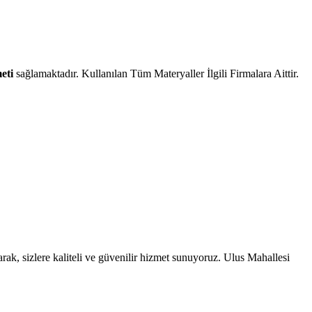
eti
sağlamaktadır. Kullanılan Tüm Materyaller İlgili Firmalara Aittir.
rak, sizlere kaliteli ve güvenilir hizmet sunuyoruz. Ulus Mahallesi