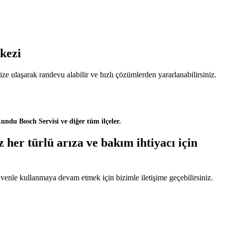
rkezi
e ulaşarak randevu alabilir ve hızlı çözümlerden yararlanabilirsiniz.
undu Bosch Servisi ve diğer tüm ilçeler.
 her türlü arıza ve bakım ihtiyacı için
üvenle kullanmaya devam etmek için bizimle iletişime geçebilirsiniz.