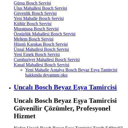
Gürsu Bosch Servisi
Ulus Mahallesi Bosch Servisi
Güvenlik Bosch Servisi
Yeni Mahalle Bosch Servisi
Kültür Bosch Servisi
Muratpaşa Bosch Servisi
Özgürlük Mahallesi Bosch Servisi
Meltem Bosch Servisi
Hüsnü Karakaş Bosch Servisi
Ünsal Mahallesi Bosch Servisi
Yeni Emek Bosch Servisi
Cumhuriyet Mahallesi Bosch Servisi
Kanal Mahallesi Bosch Servisi
Yeni Mahalle Antalya Bosch Beyaz Eşya Tamircisi
hakkında
devamını oku
Uncalı Bosch Beyaz Eşya Tamircisi
Uncalı Bosch Beyaz Eşya Tamircisi
Güvenilir Çözümler, Profesyonel
Hizmet