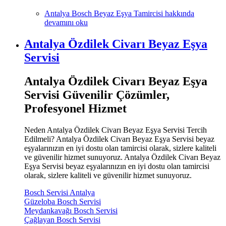
Antalya Bosch Beyaz Eşya Tamircisi hakkında
devamını oku
Antalya Özdilek Civarı Beyaz Eşya
Servisi
Antalya Özdilek Civarı Beyaz Eşya
Servisi Güvenilir Çözümler,
Profesyonel Hizmet
Neden Antalya Özdilek Civarı Beyaz Eşya Servisi Tercih
Edilmeli? Antalya Özdilek Civarı Beyaz Eşya Servisi beyaz
eşyalarınızın en iyi dostu olan tamircisi olarak, sizlere kaliteli
ve güvenilir hizmet sunuyoruz. Antalya Özdilek Civarı Beyaz
Eşya Servisi beyaz eşyalarınızın en iyi dostu olan tamircisi
olarak, sizlere kaliteli ve güvenilir hizmet sunuyoruz.
Bosch Servisi Antalya
Güzeloba Bosch Servisi
Meydankavağı Bosch Servisi
Çağlayan Bosch Servisi