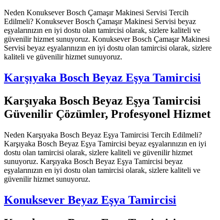
Neden Konuksever Bosch Çamaşır Makinesi Servisi Tercih
Edilmeli? Konuksever Bosch Çamaşır Makinesi Servisi beyaz
eşyalarınızın en iyi dostu olan tamircisi olarak, sizlere kaliteli ve
güvenilir hizmet sunuyoruz. Konuksever Bosch Çamaşır Makinesi
Servisi beyaz eşyalarınızın en iyi dostu olan tamircisi olarak, sizlere
kaliteli ve güvenilir hizmet sunuyoruz.
Karşıyaka Bosch Beyaz Eşya Tamircisi
Karşıyaka Bosch Beyaz Eşya Tamircisi
Güvenilir Çözümler, Profesyonel Hizmet
Neden Karşıyaka Bosch Beyaz Eşya Tamircisi Tercih Edilmeli?
Karşıyaka Bosch Beyaz Eşya Tamircisi beyaz eşyalarınızın en iyi
dostu olan tamircisi olarak, sizlere kaliteli ve güvenilir hizmet
sunuyoruz. Karşıyaka Bosch Beyaz Eşya Tamircisi beyaz
eşyalarınızın en iyi dostu olan tamircisi olarak, sizlere kaliteli ve
güvenilir hizmet sunuyoruz.
Konuksever Beyaz Eşya Tamircisi