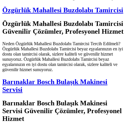
Özgürlük Mahallesi Buzdolabı Tamircisi
Özgürlük Mahallesi Buzdolabı Tamircisi
Güvenilir Çözümler, Profesyonel Hizmet
Neden Özgürlük Mahallesi Buzdolabı Tamircisi Tercih Edilmeli?
Özgürlük Mahallesi Buzdolabı Tamircisi beyaz eşyalarınızın en iyi
dostu olan tamircisi olarak, sizlere kaliteli ve güvenilir hizmet
sunuyoruz. Özgürlük Mahallesi Buzdolabı Tamircisi beyaz
eşyalarınızın en iyi dostu olan tamircisi olarak, sizlere kaliteli ve
güvenilir hizmet sunuyoruz.
Barınaklar Bosch Bulaşık Makinesi
Servisi
Barınaklar Bosch Bulaşık Makinesi
Servisi Güvenilir Çözümler, Profesyonel
Hizmet