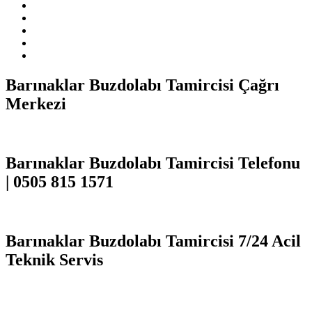
Barınaklar Buzdolabı Tamircisi Çağrı
Merkezi
Barınaklar Buzdolabı Tamircisi Telefonu
| 0505 815 1571
Barınaklar Buzdolabı Tamircisi 7/24 Acil
Teknik Servis