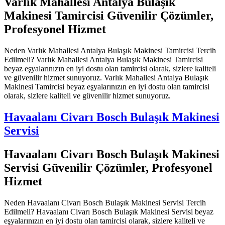
Varlık Mahallesi Antalya Bulaşık
Makinesi Tamircisi Güvenilir Çözümler,
Profesyonel Hizmet
Neden Varlık Mahallesi Antalya Bulaşık Makinesi Tamircisi Tercih
Edilmeli? Varlık Mahallesi Antalya Bulaşık Makinesi Tamircisi
beyaz eşyalarınızın en iyi dostu olan tamircisi olarak, sizlere kaliteli
ve güvenilir hizmet sunuyoruz. Varlık Mahallesi Antalya Bulaşık
Makinesi Tamircisi beyaz eşyalarınızın en iyi dostu olan tamircisi
olarak, sizlere kaliteli ve güvenilir hizmet sunuyoruz.
Havaalanı Civarı Bosch Bulaşık Makinesi
Servisi
Havaalanı Civarı Bosch Bulaşık Makinesi
Servisi Güvenilir Çözümler, Profesyonel
Hizmet
Neden Havaalanı Civarı Bosch Bulaşık Makinesi Servisi Tercih
Edilmeli? Havaalanı Civarı Bosch Bulaşık Makinesi Servisi beyaz
eşyalarınızın en iyi dostu olan tamircisi olarak, sizlere kaliteli ve