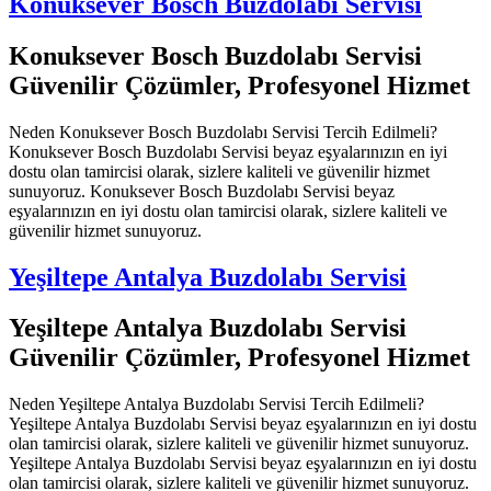
Konuksever Bosch Buzdolabı Servisi
Konuksever Bosch Buzdolabı Servisi
Güvenilir Çözümler, Profesyonel Hizmet
Neden Konuksever Bosch Buzdolabı Servisi Tercih Edilmeli?
Konuksever Bosch Buzdolabı Servisi beyaz eşyalarınızın en iyi
dostu olan tamircisi olarak, sizlere kaliteli ve güvenilir hizmet
sunuyoruz. Konuksever Bosch Buzdolabı Servisi beyaz
eşyalarınızın en iyi dostu olan tamircisi olarak, sizlere kaliteli ve
güvenilir hizmet sunuyoruz.
Yeşiltepe Antalya Buzdolabı Servisi
Yeşiltepe Antalya Buzdolabı Servisi
Güvenilir Çözümler, Profesyonel Hizmet
Neden Yeşiltepe Antalya Buzdolabı Servisi Tercih Edilmeli?
Yeşiltepe Antalya Buzdolabı Servisi beyaz eşyalarınızın en iyi dostu
olan tamircisi olarak, sizlere kaliteli ve güvenilir hizmet sunuyoruz.
Yeşiltepe Antalya Buzdolabı Servisi beyaz eşyalarınızın en iyi dostu
olan tamircisi olarak, sizlere kaliteli ve güvenilir hizmet sunuyoruz.