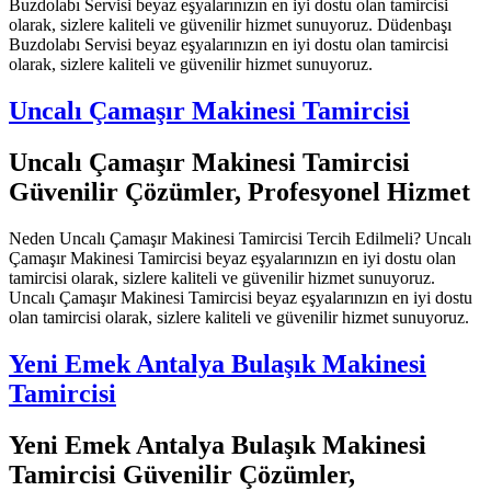
Buzdolabı Servisi beyaz eşyalarınızın en iyi dostu olan tamircisi
olarak, sizlere kaliteli ve güvenilir hizmet sunuyoruz. Düdenbaşı
Buzdolabı Servisi beyaz eşyalarınızın en iyi dostu olan tamircisi
olarak, sizlere kaliteli ve güvenilir hizmet sunuyoruz.
Uncalı Çamaşır Makinesi Tamircisi
Uncalı Çamaşır Makinesi Tamircisi
Güvenilir Çözümler, Profesyonel Hizmet
Neden Uncalı Çamaşır Makinesi Tamircisi Tercih Edilmeli? Uncalı
Çamaşır Makinesi Tamircisi beyaz eşyalarınızın en iyi dostu olan
tamircisi olarak, sizlere kaliteli ve güvenilir hizmet sunuyoruz.
Uncalı Çamaşır Makinesi Tamircisi beyaz eşyalarınızın en iyi dostu
olan tamircisi olarak, sizlere kaliteli ve güvenilir hizmet sunuyoruz.
Yeni Emek Antalya Bulaşık Makinesi
Tamircisi
Yeni Emek Antalya Bulaşık Makinesi
Tamircisi Güvenilir Çözümler,