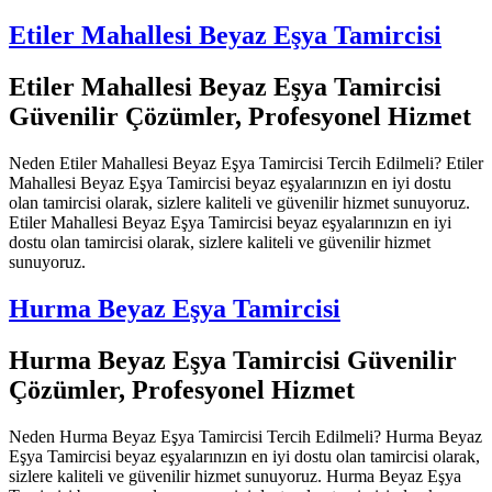
Etiler Mahallesi Beyaz Eşya Tamircisi
Etiler Mahallesi Beyaz Eşya Tamircisi
Güvenilir Çözümler, Profesyonel Hizmet
Neden Etiler Mahallesi Beyaz Eşya Tamircisi Tercih Edilmeli? Etiler
Mahallesi Beyaz Eşya Tamircisi beyaz eşyalarınızın en iyi dostu
olan tamircisi olarak, sizlere kaliteli ve güvenilir hizmet sunuyoruz.
Etiler Mahallesi Beyaz Eşya Tamircisi beyaz eşyalarınızın en iyi
dostu olan tamircisi olarak, sizlere kaliteli ve güvenilir hizmet
sunuyoruz.
Hurma Beyaz Eşya Tamircisi
Hurma Beyaz Eşya Tamircisi Güvenilir
Çözümler, Profesyonel Hizmet
Neden Hurma Beyaz Eşya Tamircisi Tercih Edilmeli? Hurma Beyaz
Eşya Tamircisi beyaz eşyalarınızın en iyi dostu olan tamircisi olarak,
sizlere kaliteli ve güvenilir hizmet sunuyoruz. Hurma Beyaz Eşya