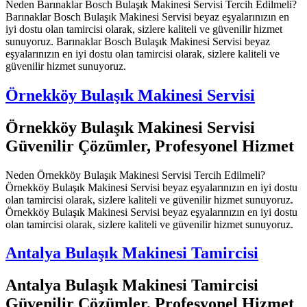
Neden Barınaklar Bosch Bulaşık Makinesi Servisi Tercih Edilmeli?
Barınaklar Bosch Bulaşık Makinesi Servisi beyaz eşyalarınızın en
iyi dostu olan tamircisi olarak, sizlere kaliteli ve güvenilir hizmet
sunuyoruz. Barınaklar Bosch Bulaşık Makinesi Servisi beyaz
eşyalarınızın en iyi dostu olan tamircisi olarak, sizlere kaliteli ve
güvenilir hizmet sunuyoruz.
Örnekköy Bulaşık Makinesi Servisi
Örnekköy Bulaşık Makinesi Servisi
Güvenilir Çözümler, Profesyonel Hizmet
Neden Örnekköy Bulaşık Makinesi Servisi Tercih Edilmeli?
Örnekköy Bulaşık Makinesi Servisi beyaz eşyalarınızın en iyi dostu
olan tamircisi olarak, sizlere kaliteli ve güvenilir hizmet sunuyoruz.
Örnekköy Bulaşık Makinesi Servisi beyaz eşyalarınızın en iyi dostu
olan tamircisi olarak, sizlere kaliteli ve güvenilir hizmet sunuyoruz.
Antalya Bulaşık Makinesi Tamircisi
Antalya Bulaşık Makinesi Tamircisi
Güvenilir Çözümler, Profesyonel Hizmet