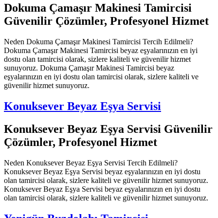
Dokuma Çamaşır Makinesi Tamircisi
Güvenilir Çözümler, Profesyonel Hizmet
Neden Dokuma Çamaşır Makinesi Tamircisi Tercih Edilmeli?
Dokuma Çamaşır Makinesi Tamircisi beyaz eşyalarınızın en iyi
dostu olan tamircisi olarak, sizlere kaliteli ve güvenilir hizmet
sunuyoruz. Dokuma Çamaşır Makinesi Tamircisi beyaz
eşyalarınızın en iyi dostu olan tamircisi olarak, sizlere kaliteli ve
güvenilir hizmet sunuyoruz.
Konuksever Beyaz Eşya Servisi
Konuksever Beyaz Eşya Servisi Güvenilir
Çözümler, Profesyonel Hizmet
Neden Konuksever Beyaz Eşya Servisi Tercih Edilmeli?
Konuksever Beyaz Eşya Servisi beyaz eşyalarınızın en iyi dostu
olan tamircisi olarak, sizlere kaliteli ve güvenilir hizmet sunuyoruz.
Konuksever Beyaz Eşya Servisi beyaz eşyalarınızın en iyi dostu
olan tamircisi olarak, sizlere kaliteli ve güvenilir hizmet sunuyoruz.