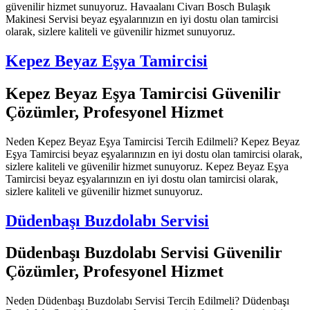
güvenilir hizmet sunuyoruz. Havaalanı Civarı Bosch Bulaşık
Makinesi Servisi beyaz eşyalarınızın en iyi dostu olan tamircisi
olarak, sizlere kaliteli ve güvenilir hizmet sunuyoruz.
Kepez Beyaz Eşya Tamircisi
Kepez Beyaz Eşya Tamircisi Güvenilir
Çözümler, Profesyonel Hizmet
Neden Kepez Beyaz Eşya Tamircisi Tercih Edilmeli? Kepez Beyaz
Eşya Tamircisi beyaz eşyalarınızın en iyi dostu olan tamircisi olarak,
sizlere kaliteli ve güvenilir hizmet sunuyoruz. Kepez Beyaz Eşya
Tamircisi beyaz eşyalarınızın en iyi dostu olan tamircisi olarak,
sizlere kaliteli ve güvenilir hizmet sunuyoruz.
Düdenbaşı Buzdolabı Servisi
Düdenbaşı Buzdolabı Servisi Güvenilir
Çözümler, Profesyonel Hizmet
Neden Düdenbaşı Buzdolabı Servisi Tercih Edilmeli? Düdenbaşı