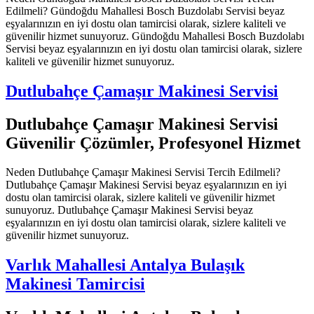
Edilmeli? Gündoğdu Mahallesi Bosch Buzdolabı Servisi beyaz
eşyalarınızın en iyi dostu olan tamircisi olarak, sizlere kaliteli ve
güvenilir hizmet sunuyoruz. Gündoğdu Mahallesi Bosch Buzdolabı
Servisi beyaz eşyalarınızın en iyi dostu olan tamircisi olarak, sizlere
kaliteli ve güvenilir hizmet sunuyoruz.
Dutlubahçe Çamaşır Makinesi Servisi
Dutlubahçe Çamaşır Makinesi Servisi
Güvenilir Çözümler, Profesyonel Hizmet
Neden Dutlubahçe Çamaşır Makinesi Servisi Tercih Edilmeli?
Dutlubahçe Çamaşır Makinesi Servisi beyaz eşyalarınızın en iyi
dostu olan tamircisi olarak, sizlere kaliteli ve güvenilir hizmet
sunuyoruz. Dutlubahçe Çamaşır Makinesi Servisi beyaz
eşyalarınızın en iyi dostu olan tamircisi olarak, sizlere kaliteli ve
güvenilir hizmet sunuyoruz.
Varlık Mahallesi Antalya Bulaşık
Makinesi Tamircisi