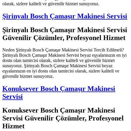
olarak, sizlere kaliteli ve güvenilir hizmet sunuyoruz.
Şirinyalı Bosch Çamaşır Makinesi Servisi
Şirinyalı Bosch Çamaşır Makinesi Servisi
Güvenilir Çözümler, Profesyonel Hizmet
Neden Şirinyalı Bosch Çamaşır Makinesi Servisi Tercih Edilmeli?
Şirinyalı Bosch Çamaşır Makinesi Servisi beyaz eşyalarınızın en iyi
dostu olan tamircisi olarak, sizlere kaliteli ve güvenilir hizmet
sunuyoruz. Şirinyalı Bosch Çamaşır Makinesi Servisi beyaz
eşyalarınızın en iyi dostu olan tamircisi olarak, sizlere kaliteli ve
güvenilir hizmet sunuyoruz.
Konuksever Bosch Çamaşır Makinesi
Servisi
Konuksever Bosch Çamaşır Makinesi
Servisi Güvenilir Çözümler, Profesyonel
Hizmet