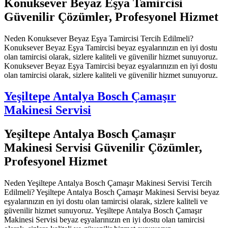
Konuksever Beyaz Eşya Tamircisi
Güvenilir Çözümler, Profesyonel Hizmet
Neden Konuksever Beyaz Eşya Tamircisi Tercih Edilmeli?
Konuksever Beyaz Eşya Tamircisi beyaz eşyalarınızın en iyi dostu
olan tamircisi olarak, sizlere kaliteli ve güvenilir hizmet sunuyoruz.
Konuksever Beyaz Eşya Tamircisi beyaz eşyalarınızın en iyi dostu
olan tamircisi olarak, sizlere kaliteli ve güvenilir hizmet sunuyoruz.
Yeşiltepe Antalya Bosch Çamaşır
Makinesi Servisi
Yeşiltepe Antalya Bosch Çamaşır
Makinesi Servisi Güvenilir Çözümler,
Profesyonel Hizmet
Neden Yeşiltepe Antalya Bosch Çamaşır Makinesi Servisi Tercih
Edilmeli? Yeşiltepe Antalya Bosch Çamaşır Makinesi Servisi beyaz
eşyalarınızın en iyi dostu olan tamircisi olarak, sizlere kaliteli ve
güvenilir hizmet sunuyoruz. Yeşiltepe Antalya Bosch Çamaşır
Makinesi Servisi beyaz eşyalarınızın en iyi dostu olan tamircisi