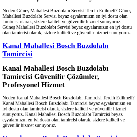
Neden Güneş Mahallesi Buzdolabı Servisi Tercih Edilmeli? Güneş
Mahallesi Buzdolabı Servisi beyaz eşyalarınızın en iyi dostu olan
tamircisi olarak, sizlere kaliteli ve güvenilir hizmet sunuyoruz.
Güneş Mahallesi Buzdolabı Servisi beyaz eşyalarınızın en iyi dostu
olan tamircisi olarak, sizlere kaliteli ve güvenilir hizmet sunuyoruz.
Kanal Mahallesi Bosch Buzdolabı
Tamircisi
Kanal Mahallesi Bosch Buzdolabı
Tamircisi Güvenilir Çözümler,
Profesyonel Hizmet
Neden Kanal Mahallesi Bosch Buzdolabı Tamircisi Tercih Edilmeli?
Kanal Mahallesi Bosch Buzdolabı Tamircisi beyaz eşyalarınızın en
iyi dostu olan tamircisi olarak, sizlere kaliteli ve güvenilir hizmet
sunuyoruz. Kanal Mahallesi Bosch Buzdolabı Tamircisi beyaz
eşyalarınızın en iyi dostu olan tamircisi olarak, sizlere kaliteli ve
güvenilir hizmet sunuyoruz.