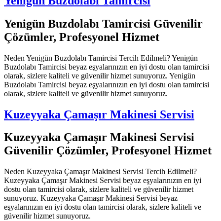
Yenigün Buzdolabı Tamircisi
Yenigün Buzdolabı Tamircisi Güvenilir
Çözümler, Profesyonel Hizmet
Neden Yenigün Buzdolabı Tamircisi Tercih Edilmeli? Yenigün
Buzdolabı Tamircisi beyaz eşyalarınızın en iyi dostu olan tamircisi
olarak, sizlere kaliteli ve güvenilir hizmet sunuyoruz. Yenigün
Buzdolabı Tamircisi beyaz eşyalarınızın en iyi dostu olan tamircisi
olarak, sizlere kaliteli ve güvenilir hizmet sunuyoruz.
Kuzeyyaka Çamaşır Makinesi Servisi
Kuzeyyaka Çamaşır Makinesi Servisi
Güvenilir Çözümler, Profesyonel Hizmet
Neden Kuzeyyaka Çamaşır Makinesi Servisi Tercih Edilmeli?
Kuzeyyaka Çamaşır Makinesi Servisi beyaz eşyalarınızın en iyi
dostu olan tamircisi olarak, sizlere kaliteli ve güvenilir hizmet
sunuyoruz. Kuzeyyaka Çamaşır Makinesi Servisi beyaz
eşyalarınızın en iyi dostu olan tamircisi olarak, sizlere kaliteli ve
güvenilir hizmet sunuyoruz.