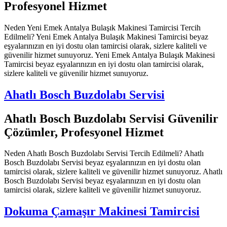
Profesyonel Hizmet
Neden Yeni Emek Antalya Bulaşık Makinesi Tamircisi Tercih
Edilmeli? Yeni Emek Antalya Bulaşık Makinesi Tamircisi beyaz
eşyalarınızın en iyi dostu olan tamircisi olarak, sizlere kaliteli ve
güvenilir hizmet sunuyoruz. Yeni Emek Antalya Bulaşık Makinesi
Tamircisi beyaz eşyalarınızın en iyi dostu olan tamircisi olarak,
sizlere kaliteli ve güvenilir hizmet sunuyoruz.
Ahatlı Bosch Buzdolabı Servisi
Ahatlı Bosch Buzdolabı Servisi Güvenilir
Çözümler, Profesyonel Hizmet
Neden Ahatlı Bosch Buzdolabı Servisi Tercih Edilmeli? Ahatlı
Bosch Buzdolabı Servisi beyaz eşyalarınızın en iyi dostu olan
tamircisi olarak, sizlere kaliteli ve güvenilir hizmet sunuyoruz. Ahatlı
Bosch Buzdolabı Servisi beyaz eşyalarınızın en iyi dostu olan
tamircisi olarak, sizlere kaliteli ve güvenilir hizmet sunuyoruz.
Dokuma Çamaşır Makinesi Tamircisi