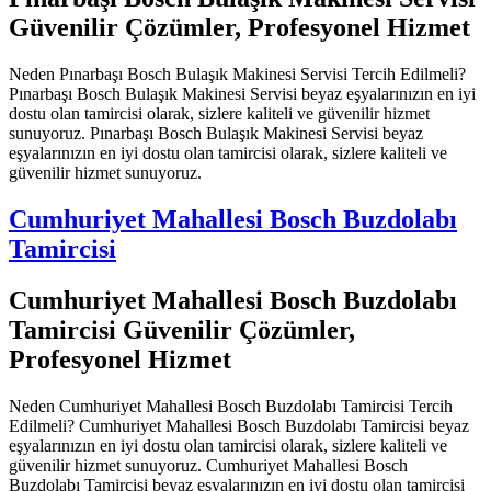
Güvenilir Çözümler, Profesyonel Hizmet
Neden Pınarbaşı Bosch Bulaşık Makinesi Servisi Tercih Edilmeli?
Pınarbaşı Bosch Bulaşık Makinesi Servisi beyaz eşyalarınızın en iyi
dostu olan tamircisi olarak, sizlere kaliteli ve güvenilir hizmet
sunuyoruz. Pınarbaşı Bosch Bulaşık Makinesi Servisi beyaz
eşyalarınızın en iyi dostu olan tamircisi olarak, sizlere kaliteli ve
güvenilir hizmet sunuyoruz.
Cumhuriyet Mahallesi Bosch Buzdolabı
Tamircisi
Cumhuriyet Mahallesi Bosch Buzdolabı
Tamircisi Güvenilir Çözümler,
Profesyonel Hizmet
Neden Cumhuriyet Mahallesi Bosch Buzdolabı Tamircisi Tercih
Edilmeli? Cumhuriyet Mahallesi Bosch Buzdolabı Tamircisi beyaz
eşyalarınızın en iyi dostu olan tamircisi olarak, sizlere kaliteli ve
güvenilir hizmet sunuyoruz. Cumhuriyet Mahallesi Bosch
Buzdolabı Tamircisi beyaz eşyalarınızın en iyi dostu olan tamircisi